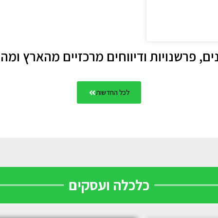
ים, פרשנויות ודיווחים מרכזיים מהארץ ומה
לכל החדשות
כלכלה ועסקים