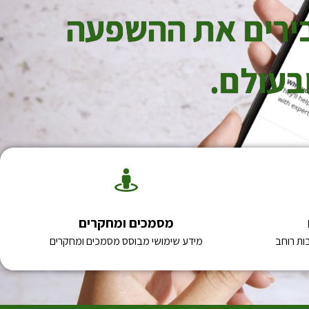
בירים את ההשפעה
בעולם.
מסמכים ומחקרים
ות רוחב
מידע שימושי מבוסס מסמכים ומחקרים