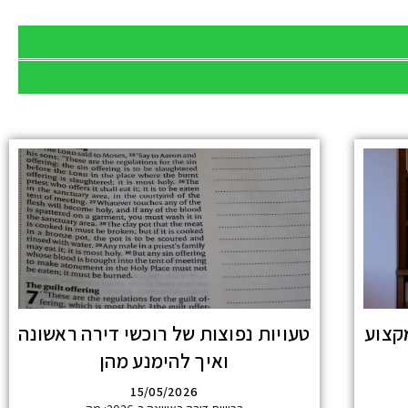
קצוע
טעויות נפוצות של רוכשי דירה ראשונה
ואיך להימנע מהן
15/05/2026