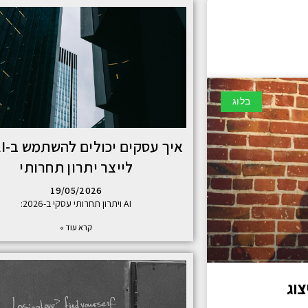
בלוג
לייצר יתרון תחרותי
19/05/2026
AI ויתרון תחרותי עסקי ב-2026:
קרא עוד »
צוג