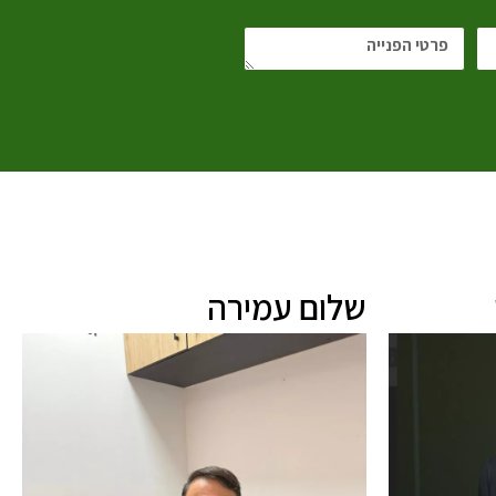
שלום עמירה