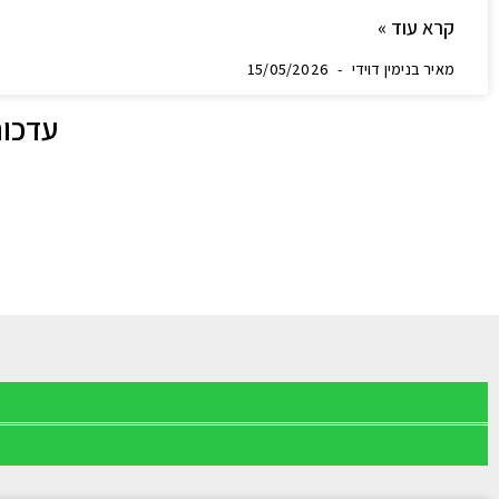
קרא עוד »
מאיר בנימין דוידי
15/05/2026
עדכונ