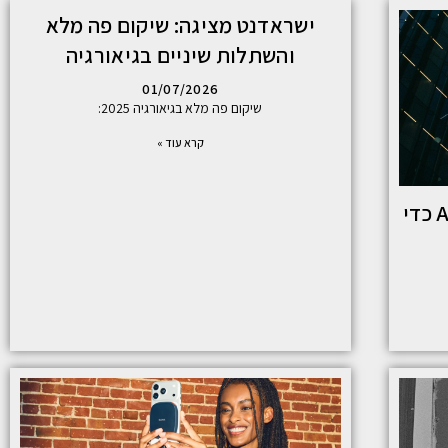
ישראדנט מציגה: שיקום פה מלא
והשתלות שיניים בגיאורגיה
01/07/2026
שיקום פה מלא בגיאורגיה 2025:
קרא עוד »
איך עסקים יכולים להשתמש ב-AI כדי