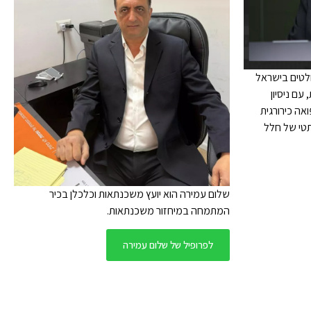
ולטים בישראל
עם ניסיון
אה כירורגית
טי של חלל
שלום עמירה הוא יועץ משכנתאות וכלכלן בכיר
המתמחה במיחזור משכנתאות.
לפרופיל של שלום עמירה