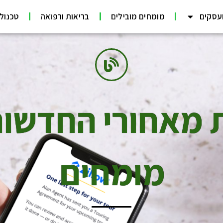
עסקים
מומחים מובילים
בריאות ורפואה
טכנולוג
מאחורי החדשות 
מומחים