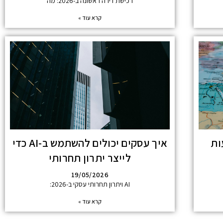
רכישת דירה ראשונה ב-2026: מה
קרא עוד »
ות
איך עסקים יכולים להשתמש ב-AI כדי
לייצר יתרון תחרותי
19/05/2026
AI ויתרון תחרותי עסקי ב-2026:
קרא עוד »