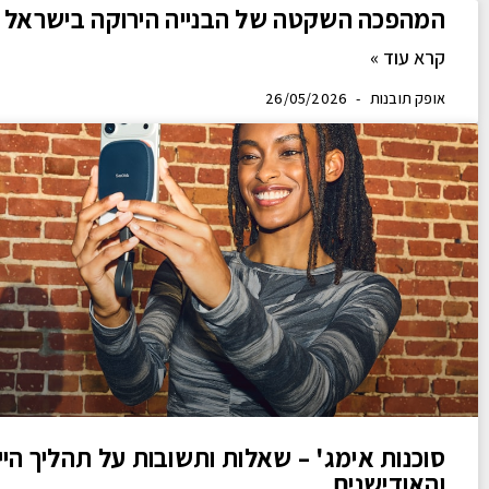
המהפכה השקטה של הבנייה הירוקה בישראל
קרא עוד »
אופק תובנות
26/05/2026
סוכנות אימג' – שאלות ותשובות על תהליך היי
והאודישנים