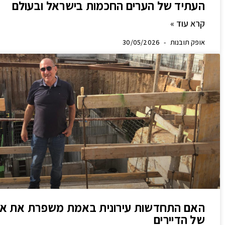
העתיד של הערים החכמות בישראל ובעולם
קרא עוד »
אופק תובנות
30/05/2026
האם התחדשות עירונית באמת משפרת את איכ
של הדיירים