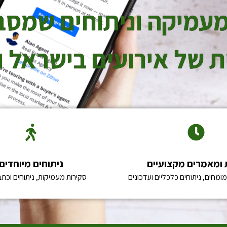
ת מעמיקה וניתוחים שמס
 של אירועים בישראל ו
 ומאמרים מקצועיים
ניתוחים מיוחדים
מחים, ניתוחים כלכליים ועדכונים
סקירות מעמיקות, ניתוחים וכתב