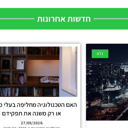
חדשות אחרונות
בלוג
האם הטכנולוגיה מחליפה בעלי מ
או רק משנה את תפקידם
27/05/2026