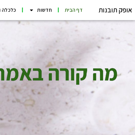
אופק תובנות
דף הבית
חדשות
כלכלה ו
מה קורה באמת 