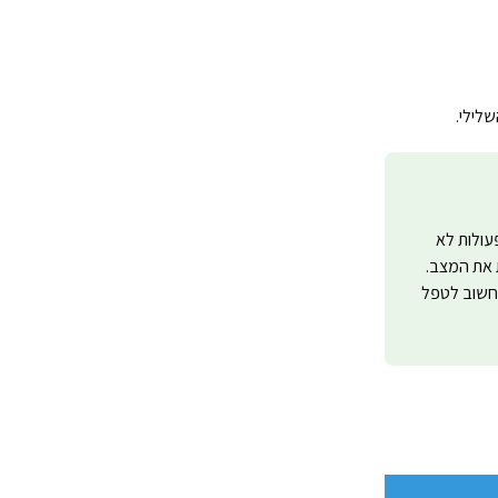
פעולות לא
ת את המצב.
 חשוב לטפל