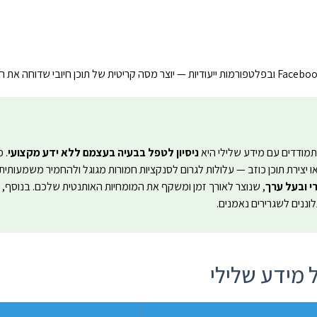
מתמודדים עם מידע שלילי היא
ניסיון לטפל בבעיה בעצמם ללא ידע מקצועי
. 
, או יצירת תוכן כוזב — עלולות לגרום לסנקציות חמורות מגוגל ולהחמיר משמעותי
י ובעל ערך
, שנוצר לאורך זמן ומשקף את המומחיות האותנטית שלכם. בנוסף,
וננים לשגרירים נאמנים.
 מידע שלילי