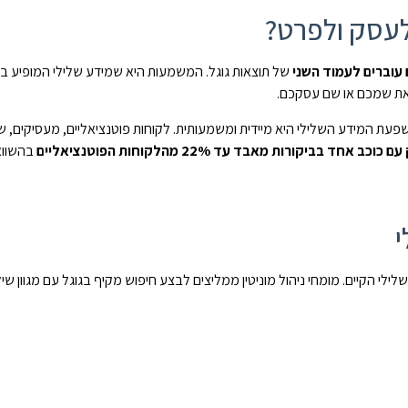
לעסק ולפרט?
של תוצאות גוגל. המשמעות היא שמידע שלילי המופיע ב
את שמכם או שם עסקכם.
שפעת המידע השלילי היא מיידית ומשמעותית. לקוחות פוטנציאליים, מעסיקים, ש
כוכב אחד בביקורות מאבד עד 22% מהלקוחות הפוטנציאליים
בהשווא
י
ילי הקיים. מומחי ניהול מוניטין ממליצים לבצע חיפוש מקיף בגוגל עם מגוון שי