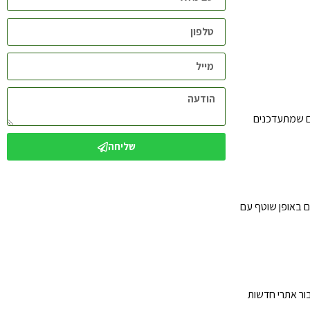
ים שמתעדכנים
שליחה
ולהפעיל אותם באופן שוטף עם
ר אתרי חדשות