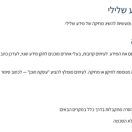
 שלילי
 ומעשיות להשיג מחיקה של מידע שלילי.
ת המידע. לעיתים קרובות, בעלי אתרים מוכנים לתקן מידע שגוי, לעדכן כתבות
 מנומסת לתיקון או מחיקה. לעיתים מומלץ להציע "עסקת תוכן" — לכתוב סיפור עד
 הסרה מתקבלות בדרך כלל במקרים הבאים:
ללא הסכמה