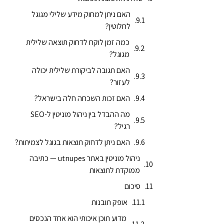
האם ניתן למחוק מידע שלילי מגוגל
לחלוטין?
כמה זמן לוקח לדחוק תוצאה שלילית
מגוגל?
האם תגובה לביקורת שלילית יכולה
לעזור?
האם זכות השכחה חלה בישראל?
מה ההבדל בין ניהול מוניטין ל-SEO
רגיל?
האם ניתן לדחוק תוצאות בגוגל לצמיתות?
ניהול מוניטין באתר utnupes — כתיבה
ממוקדת לתוצאות
סיכום
אופק תובנות
מדוע תוכן איכותי הוא אחד הנכסים