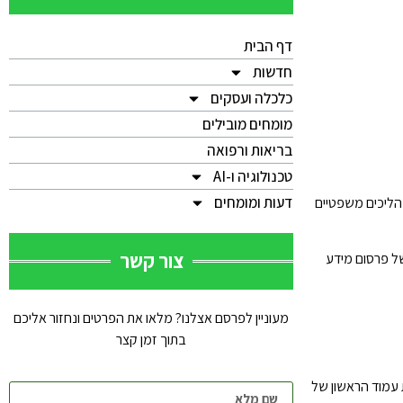
דף הבית
חדשות
כלכלה ועסקים
מומחים מובילים
בריאות ורפואה
טכנולוגיה ו-AI
דעות ומומחים
וט בהליכים משפטיים
צור קשר
רים של פרסום מידע
מעוניין לפרסם אצלנו? מלאו את הפרטים ונחזור אליכם
בתוך זמן קצר
ת עמוד הראשון של