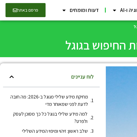
יה ו-AI
דעות ומומחים
פרסם באתר
ל
ת החיפוש בגוגל
לוח עניינים
מחיקת מידע שלילי מגוגל ב-2026: מה חובה
לדעת לפני שמאוחר מדי
למה מידע שלילי בגוגל כל כך מסוכן לעסק
ולפרט?
שלב ראשון: זיהוי ומיפוי המידע השלילי