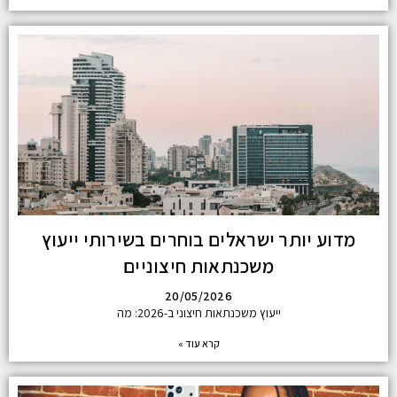
מדוע יותר ישראלים בוחרים בשירותי ייעוץ
משכנתאות חיצוניים
20/05/2026
ייעוץ משכנתאות חיצוני ב-2026: מה
קרא עוד »