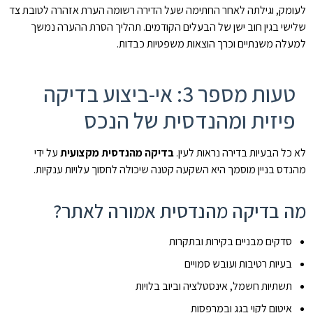
לעומק, וגילתה לאחר החתימה שעל הדירה רשומה הערת אזהרה לטובת צד
שלישי בגין חוב ישן של הבעלים הקודמים. תהליך הסרת ההערה נמשך
למעלה משנתיים וכרך הוצאות משפטיות כבדות.
טעות מספר 3: אי-ביצוע בדיקה
פיזית ומהנדסית של הנכס
לא כל הבעיות בדירה נראות לעין.
בדיקה מהנדסית מקצועית
על ידי
מהנדס בניין מוסמך היא השקעה קטנה שיכולה לחסוך עלויות ענקיות.
מה בדיקה מהנדסית אמורה לאתר?
סדקים מבניים בקירות ובתקרות
בעיות רטיבות ועובש סמויים
תשתיות חשמל, אינסטלציה וביוב בלויות
איטום לקוי בגג ובמרפסות