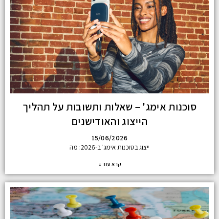
סוכנות אימג' – שאלות ותשובות על תהליך
הייצוג והאודישנים
15/06/2026
ייצוג בסוכנות אימג' ב-2026: מה
קרא עוד »