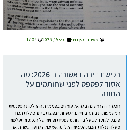
מאיר בנימין דוידי
מאי 15, 2026
17:09
רכישת דירה ראשונה ב-2026: מה
אסור לפספס לפני שחותמים על
החוזה
רוכשי דירה ראשונה בישראל עומדים בפני אחת ההחלטות הפיננסיות
המשמעותיות ביותר בחייהם. הטעויות הנפוצות ביותר כוללות תכנון
פיננסי לקוי, דילוג על בדיקות משפטיות ופיזיות של הנכס, והתעלמות
מעלויות נלוות. הבנת הטעויות הללו מראש יכולה לחסוך עשרות ואף