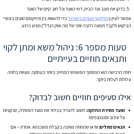
בדקו את מצב ועד הבית, דמי הוועד וכל חוב קיים של הוועד
אפשר לעיין ב
פרויקטי מגורים בישראל
כדי להשוות בין פרויקטים שונים באזורי
הביקוש ולקבל תמונה רחבה יותר של מה שוק הנדל"ן מציע כרגע.
טעות מספר 6: ניהול משא ומתן לקוי
ותנאים חוזיים בעייתיים
חוזה הרכישה הוא המסמך המשפטי המחייב ביותר בעסקה. טעויות בחוזה
עלולות לעלות ביוקר.
אילו סעיפים חוזיים חשוב לבדוק?
מועד מסירת החזקה:
חשוב להגדיר בבירור את מועד המסירה, סנקציות
על עיכוב ומנגנון פיצוי.
תנאים מתלים:
וודאו שהחוזה מותנה בקבלת משכנתא. אחרת – אם