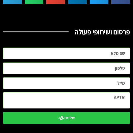
פרסום ושיתופי פעולה
שליחה