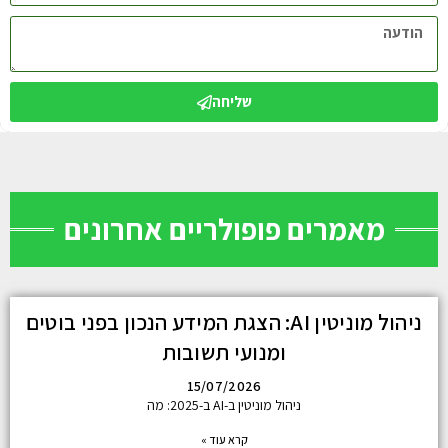
שליחה
מאמרים פופולריים אחרונים
ניהול מוניטין AI: הצגת המידע הנכון בפני בוטים
ומנועי תשובות
15/07/2026
ניהול מוניטין ב-AI ב-2025: מה
קרא עוד »