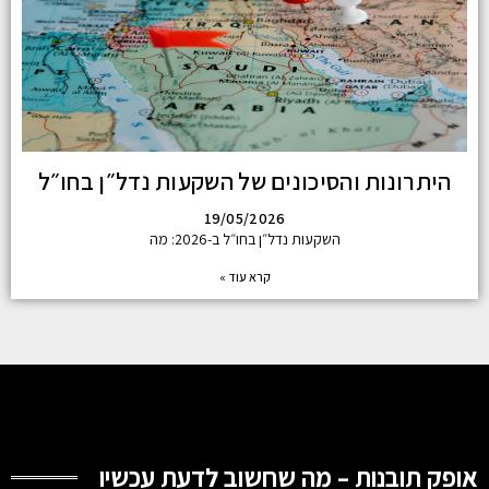
היתרונות והסיכונים של השקעות נדל״ן בחו״ל
19/05/2026
השקעות נדל״ן בחו״ל ב-2026: מה
קרא עוד »
אופק תובנות – מה שחשוב לדעת עכשיו