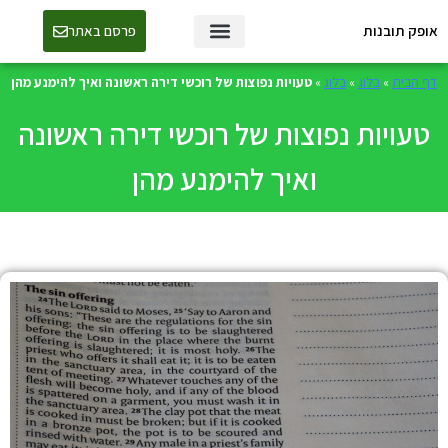
אופק תובנות
פרסם באתר
טכנולוגיה ו-AI
דף הבית
»
בלוג
»
בלוג
»
טעויות נפוצות של רוכשי דירה ראשונה ואיך להימנע מהן
טעויות נפוצות של רוכשי דירה ראשונה
ואיך להימנע מהן