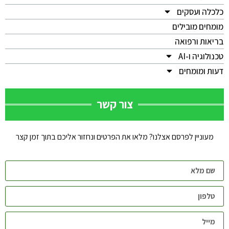
כלכלה ועסקים
מומחים מובילים
בריאות ורפואה
טכנולוגיה ו-AI
דעות ומומחים
צור קשר
מעוניין לפרסם אצלנו? מלאו את הפרטים ונחזור אליכם בתוך זמן קצר