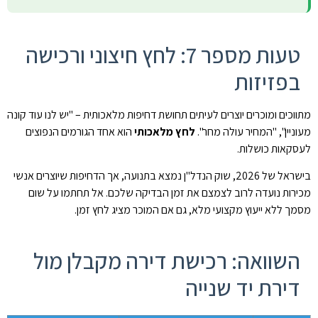
טעות מספר 7: לחץ חיצוני ורכישה
בפזיזות
מתווכים ומוכרים יוצרים לעיתים תחושת דחיפות מלאכותית – "יש לנו עוד קונה
מעוניין", "המחיר עולה מחר".
לחץ מלאכותי
הוא אחד הגורמים הנפוצים
לעסקאות כושלות.
בישראל של 2026, שוק הנדל"ן נמצא בתנועה, אך הדחיפות שיוצרים אנשי
מכירות נועדה לרוב לצמצם את זמן הבדיקה שלכם. אל תחתמו על שום
מסמך ללא ייעוץ מקצועי מלא, גם אם המוכר מציג לחץ זמן.
השוואה: רכישת דירה מקבלן מול
דירת יד שנייה