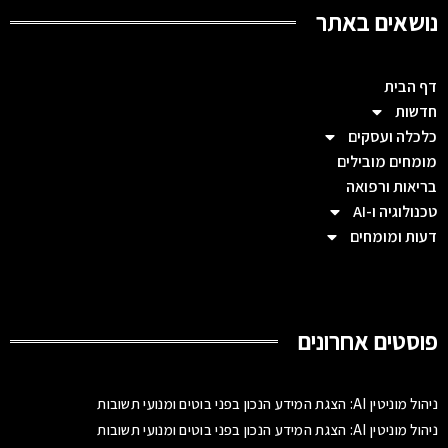
נושאים באתר
דף הבית
חדשות
כלכלה ועסקים
מומחים מובילים
בריאות ורפואה
טכנולוגיה ו-AI
דעות ומומחים
פוסטים אחרונים
ניהול מוניטין AI: הצגת המידע הנכון בפני בוטים ומנועי תשובות
ניהול מוניטין AI: הצגת המידע הנכון בפני בוטים ומנועי תשובות