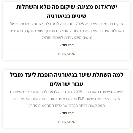
ישראדנט מציגה: שיקום פה מלא והשתלות
שיניים בגיאורגיה
שיקום פה מלא בגיאורגיה 2025: מה חובה לדעת לפני שמחליטים על טיפול
השתלות שיניים בגיאורגיה מציעות לישראלים פתרון רפואי מתקדם במחירים
נגישים משמעותית לעומת ישראל.
קרא עוד »
01/07/2026
למה השתלת שיער בגיאורגיה הופכת ליעד מוביל
עבור ישראלים
השתלת שיער בגיאורגיה ב-2025: מה חובה לדעת לפני שמחליטים השתלת
שיער בגיאורגיה בשיטת FUE הפכה בשנים האחרונות לאחת האפשרויות
המבוקשות ביותר בקרב ישראלים המחפשים פתרון
קרא עוד »
01/07/2026