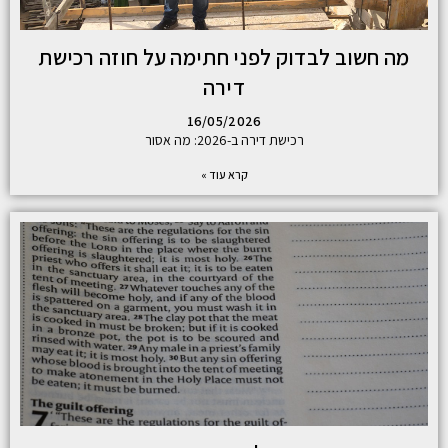
מה חשוב לבדוק לפני חתימה על חוזה רכישת
דירה
16/05/2026
רכישת דירה ב-2026: מה אסור
קרא עוד »