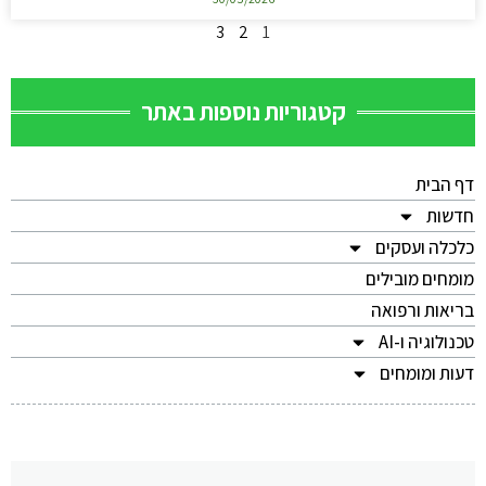
3
2
1
קטגוריות נוספות באתר
דף הבית
חדשות
כלכלה ועסקים
מומחים מובילים
בריאות ורפואה
טכנולוגיה ו-AI
דעות ומומחים