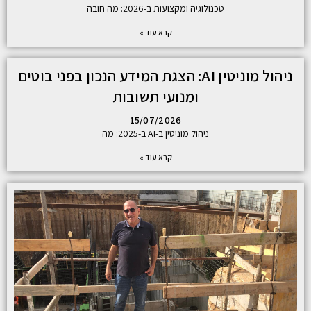
טכנולוגיה ומקצועות ב-2026: מה חובה
קרא עוד »
ניהול מוניטין AI: הצגת המידע הנכון בפני בוטים
ומנועי תשובות
15/07/2026
ניהול מוניטין ב-AI ב-2025: מה
קרא עוד »