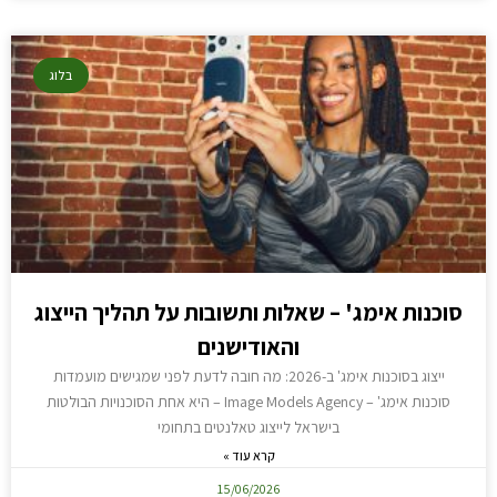
בלוג
סוכנות אימג' – שאלות ותשובות על תהליך הייצוג
והאודישנים
ייצוג בסוכנות אימג' ב-2026: מה חובה לדעת לפני שמגישים מועמדות
סוכנות אימג' – Image Models Agency – היא אחת הסוכנויות הבולטות
בישראל לייצוג טאלנטים בתחומי
קרא עוד »
15/06/2026