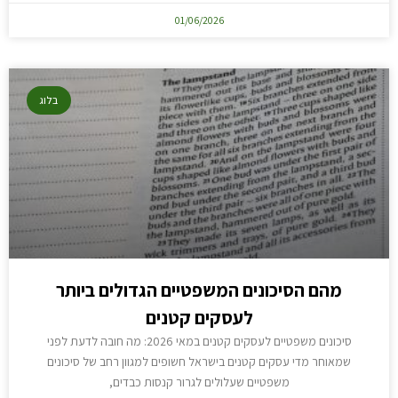
01/06/2026
בלוג
מהם הסיכונים המשפטיים הגדולים ביותר
לעסקים קטנים
סיכונים משפטיים לעסקים קטנים במאי 2026: מה חובה לדעת לפני
שמאוחר מדי עסקים קטנים בישראל חשופים למגוון רחב של סיכונים
משפטיים שעלולים לגרור קנסות כבדים,