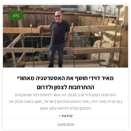
בלוג
מאיר דוידי חושף את האסטרטגיה מאחורי
ההתרחבות לצפון ולדרום
התרחבות לצפון ולדרום ב-2026: מה אסור לפספס לפני שמשקיעים
בפריפריה מאיר דוידי, אחד היזמים הבולטים בישראל, חושף בשנת 2026 את
המתכון המלא לפיתוח עסקי מחוץ
קרא עוד »
15/06/2026