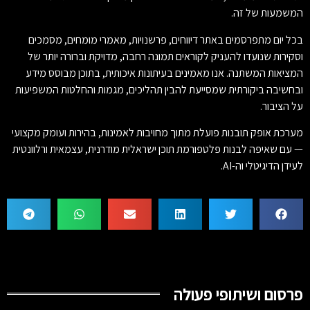
המשמעות של זה.
בכל יום מתפרסמים באתר דיווחים, פרשנויות, מאמרי מומחים, מסמכים
וסקירות שנועדו להעניק לקוראים תמונה רחבה, מדויקת וברורה יותר של
המציאות המשתנה. אנו מאמינים בעיתונות איכותית, בתוכן מבוסס מידע
ובחשיבה ביקורתית שמסייעת להבין תהליכים, מגמות והחלטות המשפיעות
על הציבור.
מערכת אופק תובנות פועלת מתוך מחויבות לאמינות, בהירות ועומק מקצועי
— עם שאיפה לבנות פלטפורמת תוכן ישראלית מודרנית, עצמאית ורלוונטית
לעידן הדיגיטלי וה-AI.
פרסום ושיתופי פעולה