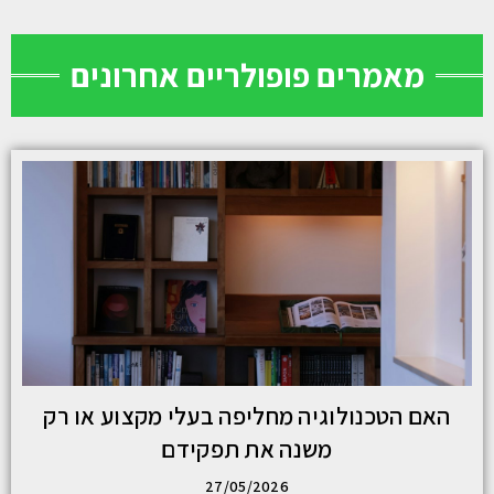
מאמרים פופולריים אחרונים
האם הטכנולוגיה מחליפה בעלי מקצוע או רק
משנה את תפקידם
27/05/2026