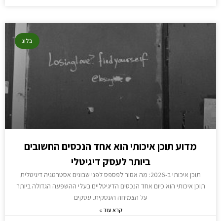
בלוג
מדוע תוכן איכותי הוא אחד הנכסים החשובים
ביותר לעסק דיגיטלי
תוכן איכותי ב-2026: מה אסור לפספס לפני שבונים אסטרטגיה דיגיטלית
תוכן איכותי הוא כיום אחד הנכסים הדיגיטליים בעלי ההשפעה הגדולה ביותר
על הצמיחה העסקית. עסקים
קרא עוד »