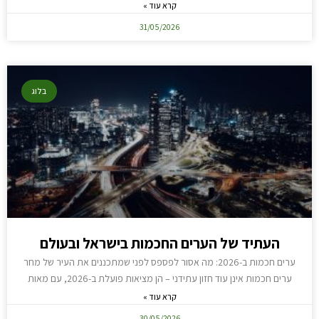
קרא עוד »
31/05/2026
בלוג
העתיד של הערים החכמות בישראל ובעולם
ערים חכמות ב-2026: מה אסור לפספס לפני שמתכננים את העיר של מחר
ערים חכמות אינן עוד חזון עתידני – הן מציאות פועלת ב-2026, עם מאות
קרא עוד »
30/05/2026