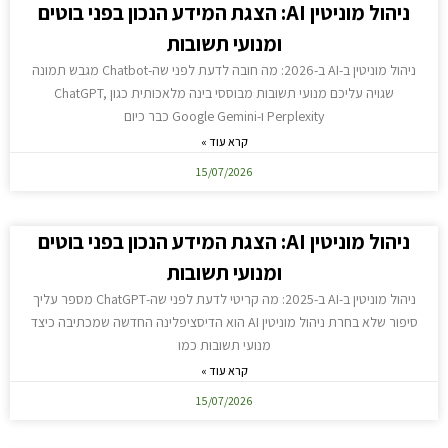
ניהול מוניטין AI: הצגת המידע הנכון בפני בוטים
ומנועי תשובות
ניהול מוניטין ב-AI ב-2026: מה חובה לדעת לפני שה-Chatbot מגבש תמונה
שגויה עליכם מנועי תשובות מבוססי בינה מלאכותית כגון ChatGPT,
Perplexity ו-Google Gemini כבר כיום
קרא עוד »
15/07/2026
ניהול מוניטין AI: הצגת המידע הנכון בפני בוטים
ומנועי תשובות
ניהול מוניטין ב-AI ב-2025: מה קריטי לדעת לפני שה-ChatGPT מספר עליך
סיפור שלא בחרת ניהול מוניטין AI הוא הדיסציפלינה החדשה שמכתיבה כיצד
מנועי תשובות כמו
קרא עוד »
15/07/2026