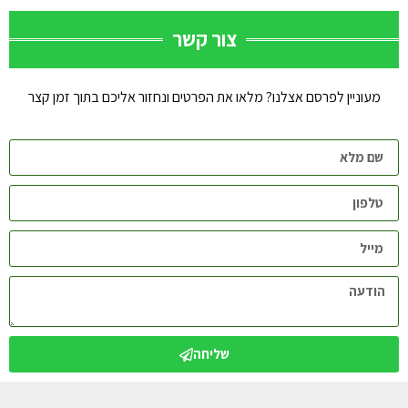
צור קשר
מעוניין לפרסם אצלנו? מלאו את הפרטים ונחזור אליכם בתוך זמן קצר
שליחה