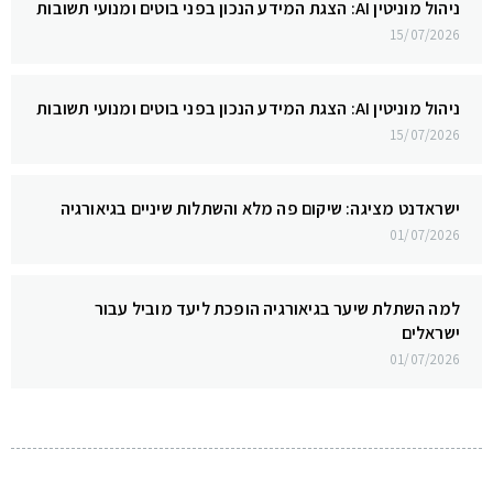
ניהול מוניטין AI: הצגת המידע הנכון בפני בוטים ומנועי תשובות
15/07/2026
ניהול מוניטין AI: הצגת המידע הנכון בפני בוטים ומנועי תשובות
15/07/2026
ישראדנט מציגה: שיקום פה מלא והשתלות שיניים בגיאורגיה
01/07/2026
למה השתלת שיער בגיאורגיה הופכת ליעד מוביל עבור
ישראלים
01/07/2026