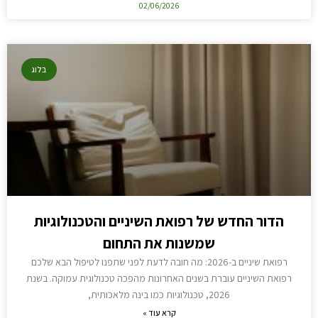
02/06/2026
בלוג
הדור החדש של רפואת השיניים והטכנולוגיות
שמשנות את התחום
רפואת שיניים ב-2026: מה חובה לדעת לפני שתפנו לטיפול הבא שלכם
רפואת השיניים עוברת בשנים האחרונות מהפכה טכנולוגית עמוקה. בשנת
2026, טכנולוגיות כמו בינה מלאכותית,
קרא עוד »