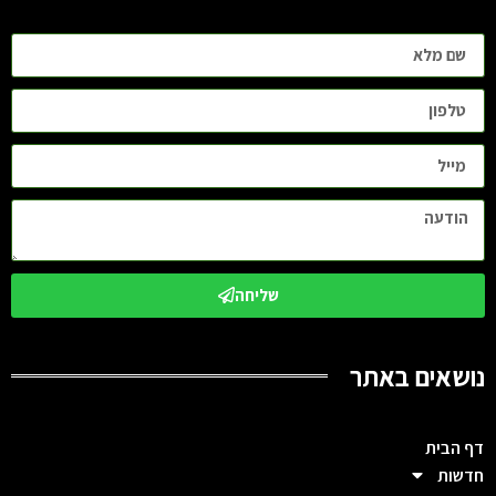
שליחה
נושאים באתר
דף הבית
חדשות