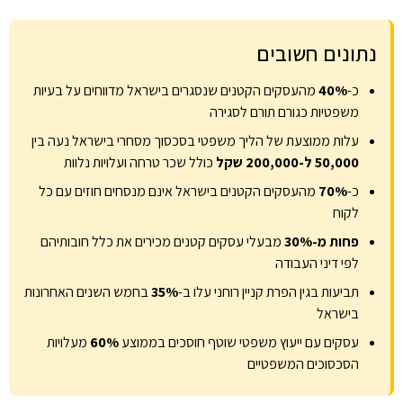
נתונים חשובים
כ-
40%
מהעסקים הקטנים שנסגרים בישראל מדווחים על בעיות
משפטיות כגורם תורם לסגירה
עלות ממוצעת של הליך משפטי בסכסוך מסחרי בישראל נעה בין
50,000 ל-200,000 שקל
כולל שכר טרחה ועלויות נלוות
כ-
70%
מהעסקים הקטנים בישראל אינם מנסחים חוזים עם כל
לקוח
פחות מ-30%
מבעלי עסקים קטנים מכירים את כלל חובותיהם
לפי דיני העבודה
תביעות בגין הפרת קניין רוחני עלו ב-
35%
בחמש השנים האחרונות
בישראל
עסקים עם ייעוץ משפטי שוטף חוסכים בממוצע
60%
מעלויות
הסכסוכים המשפטיים