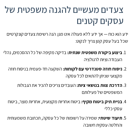
צעדים מעשיים להגנה משפטית של
עסקים קטנים
ידע הוא כוח — אך ידע ללא פעולה אינו מגן. הנה רשימת צעדים קונקרטיים
שכל בעל עסק קטן צריך לנקוט:
ביצוע ביקורת משפטית שנתית:
בדיקה מקיפה של כל ההסכמים, נהלי
העבודה וציות לרגולציה
ניסוח חוזה סטנדרטי עם לקוחות:
השקעה חד-פעמית בניסוח חוזה
מקצועי שניתן להתאים לכל עסקה
הדרכת צוות בנושאי ציות:
העובדים צריכים להכיר את הגבולות
המשפטיים של פעילותם
בניית תיק ביטוח מקיף:
ביטוח אחריות מקצועית, אחריות מוצר, ביטוח
עסקי כללי
תיעוד שיטתי:
שמירה על רשומות של כל עסקה, תכתובת משמעותית
והחלטה עסקית חשובה