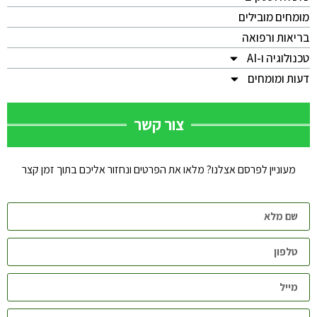
מומחים מובילים
בריאות ורפואה
טכנולוגיה ו-AI
דעות ומומחים
צור קשר
מעוניין לפרסם אצלנו? מלאו את הפרטים ונחזור אליכם בתוך זמן קצר