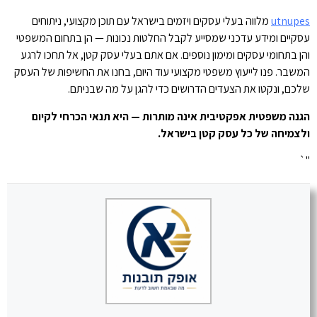
utnupes
מלווה בעלי עסקים ויזמים בישראל עם תוכן מקצועי, ניתוחים
עסקיים ומידע עדכני שמסייע לקבל החלטות נכונות — הן בתחום המשפטי
והן בתחומי עסקים ומימון נוספים. אם אתם בעלי עסק קטן, אל תחכו לרגע
המשבר. פנו לייעוץ משפטי מקצועי עוד היום, בחנו את החשיפות של העסק
שלכם, ונקטו את הצעדים הדרושים כדי להגן על מה שבניתם.
הגנה משפטית אפקטיבית אינה מותרות — היא תנאי הכרחי לקיום
ולצמיחה של כל עסק קטן בישראל.
"`