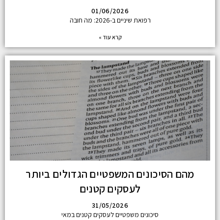
01/06/2026
רפואת שיניים ב-2026: מה חובה
קרא עוד »
מהם הסיכונים המשפטיים הגדולים ביותר
לעסקים קטנים
31/05/2026
סיכונים משפטיים לעסקים קטנים במאי