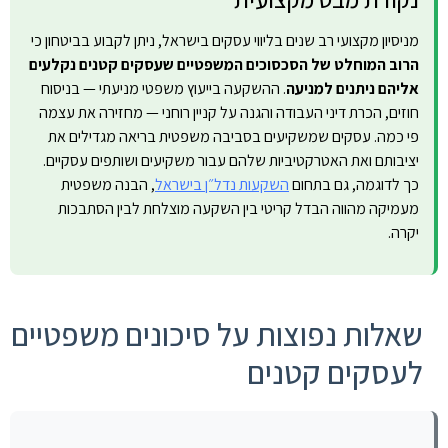
מניסיון מקצועי רב שנים בליווי עסקים בישראל, ניתן לקבוע בביטחון כי
הרוב המוחלט של הסכסוכים המשפטיים שעסקים קטנים נקלעים
אליהם ניתנים למניעה
. ההשקעה בייעוץ משפטי מניעתי — בניסוח
חוזים, הכרת דיני העבודה והגנה על קניין רוחני — מחזירה את עצמה
פי כמה. עסקים שמשקיעים בסביבה משפטית בריאה מגדילים את
יציבותם ואת האטרקטיביות שלהם עבור משקיעים ושותפים עסקיים.
כך לדוגמה, גם בתחום
השקעות נדל״ן בישראל
, הבנה משפטית
מעמיקה מהווה הבדל קריטי בין השקעה מוצלחת לבין הסתבכות
יקרה.
שאלות נפוצות על סיכונים משפטיים
לעסקים קטנים