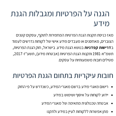
הגנה על הפרטיות ומגבלות הגנת
מידע
מאז כניסת תקנות הגנת הפרטיות המחמירות לתוקף, עסקים קטנים
הצוברים, מאחסנים או מעבדים מידע אישי של לקוחות נדרשים לעמוד
ב
דרישות קפדניות
בנושא הגנת מידע. בישראל, חוק הגנת הפרטיות,
תשמ"א-1981 ותקנות הגנת הפרטיות (אבטחת מידע), תשע"ז-2017,
מטילים חובות משמעותיות על עסקים.
חובות עיקריות בתחום הגנת הפרטיות
רישום מאגרי מידע ברשם מאגרי המידע, כשנדרש על פי החוק
יידוע לקוחות על איסוף ושימוש במידע
אבטחה טכנולוגית מתאימה של מאגרי המידע
מתן אפשרות ללקוחות לעיין במידע ולתקנו