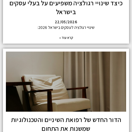
כיצד שינויי רגולציה משפיעים על בעלי עסקים
בישראל
22/05/2026
שינויי רגולציה לעסקים בישראל 2026:
קרא עוד »
הדור החדש של רפואת השיניים והטכנולוגיות
שמשנות את התחום