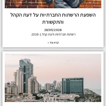
השפעת הרשתות החברתיות על דעת הקהל
והתקשורת
28/05/2026
רשתות חברתיות ודעת קהל ב-2026:
קרא עוד »