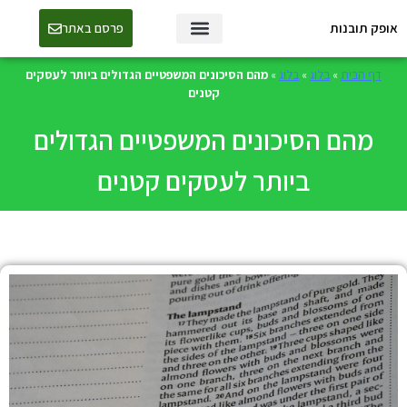
אופק תובנות
פרסם באתר
טכנולוגיה ו-AI
דף הבית
»
בלוג
»
בלוג
»
מהם הסיכונים המשפטיים הגדולים ביותר לעסקים
קטנים
מהם הסיכונים המשפטיים הגדולים
ביותר לעסקים קטנים