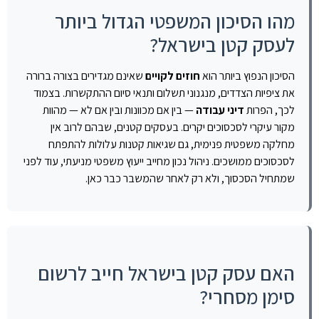
מהו הסיכון המשפטי הגדול ביותר
לעסק קטן בישראל?
הסיכון הנפוץ ביותר הוא
חוזים לקויים
שאינם מגדירים בצורה ברורה
את ציפיות הצדדים, מנגנוני תשלום ותנאי סיום ההתקשרות. בצמוד
לכך, הפרות
דיני עבודה
— בין אם מכוונות ובין אם לא — מהוות
מקור עיקרי לסכסוכים יקרים. בעסקים קטנים, שבהם לרוב אין
מחלקה משפטית פנימית, גם שגיאות קטנות עלולות להתפתח
לסכסוכים ממושכים. ניהול נכון מחייב ייעוץ משפטי מניעתי, עוד לפני
שמתחיל הסכסוך, ולא רק לאחר שהמשבר כבר כאן.
האם עסק קטן בישראל חייב לרשום
סימן מסחרי?