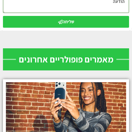
שליחה
מאמרים פופולריים אחרונים