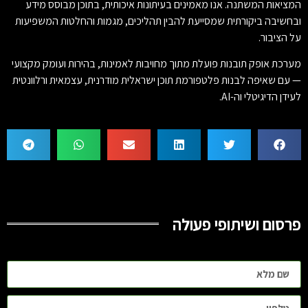
המציאות המשתנה. אנו מאמינים בעיתונות איכותית, בתוכן מבוסס מידע
ובחשיבה ביקורתית שמסייעת להבין תהליכים, מגמות והחלטות המשפיעות
על הציבור.
מערכת אופק תובנות פועלת מתוך מחויבות לאמינות, בהירות ועומק מקצועי
— עם שאיפה לבנות פלטפורמת תוכן ישראלית מודרנית, עצמאית ורלוונטית
לעידן הדיגיטלי וה-AI.
פרסום ושיתופי פעולה