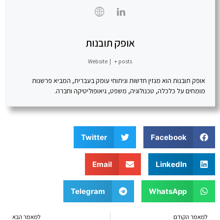
אופק תובנות
Website
|
+ posts
אופק תובנות הוא מגזין חדשות וניתוחי עומק בעברית, המביא פרשנות
מומחים על כלכלה, טכנולוגיה, משפט, גיאופוליטיקה וחברה.
Twitter
Facebook
Email
LinkedIn
Telegram
WhatsApp
למאמר הקודם
למאמר הבא