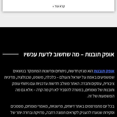
קרא עוד »
אופק תובנות – מה שחשוב לדעת עכשיו
אופק תובנות
הוא מגזין חדשות, ניתוחים ופרשנות המתמקד בנושאים
שמשפיעים באמת על ישראל והעולם – כלכלה, משפט, טכנולוגיה, מדיניות
ציבורית, עסקים וחברה. האתר משלב חדשות עדכניות עם ניתוחי עומק
ותובנות של מומחים, במטרה להסביר לא רק מה קרה – אלא גם מה
המשמעות של זה.
בכל יום מתפרסמים באתר דיווחים, פרשנויות, מאמרי מומחים, מסמכים
וסקירות שנועדו להעניק לקוראים תמונה רחבה, מדויקת וברורה יותר של