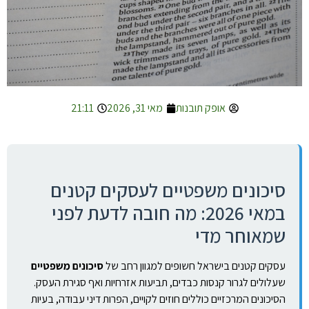
אופק תובנות
מאי 31, 2026
21:11
סיכונים משפטיים לעסקים קטנים
במאי 2026: מה חובה לדעת לפני
שמאוחר מדי
עסקים קטנים בישראל חשופים למגוון רחב של
סיכונים משפטיים
שעלולים לגרור קנסות כבדים, תביעות אזרחיות ואף סגירת העסק.
הסיכונים המרכזיים כוללים חוזים לקויים, הפרות דיני עבודה, בעיות