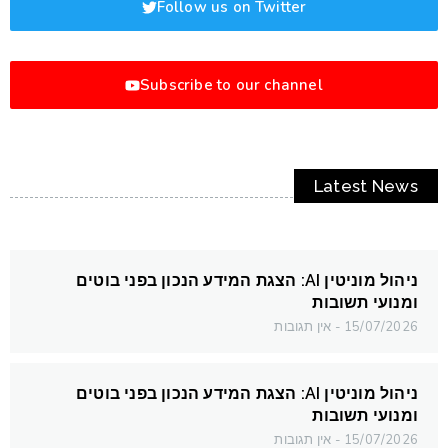
Follow us on Twitter
Subscribe to our channel
Latest News
ניהול מוניטין AI: הצגת המידע הנכון בפני בוטים
ומנועי תשובות
15/07/2026
אין תגובות
ניהול מוניטין AI: הצגת המידע הנכון בפני בוטים
ומנועי תשובות
15/07/2026
אין תגובות