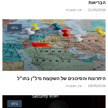
הבריאות
21/05/2026
אין תגובות
בלוג
היתרונות והסיכונים של השקעות נדל״ן בחו״ל
19/05/2026
אין תגובות
בלוג