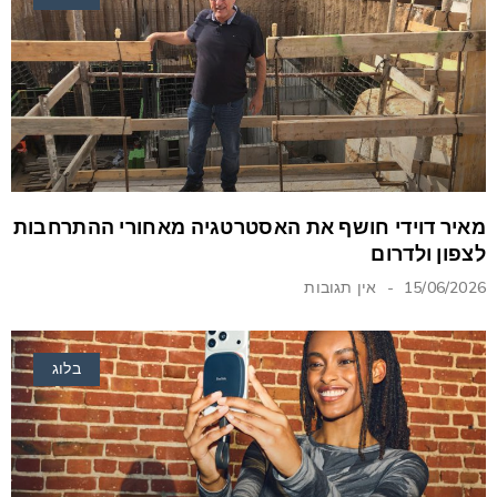
מאיר דוידי חושף את האסטרטגיה מאחורי ההתרחבות
לצפון ולדרום
15/06/2026
אין תגובות
בלוג