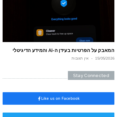
המאבק על הפרטיות בעידן ה-AI והמידע הדיגיטלי
15/05/2026
אין תגובות
Stay Connected
Like us on Facebook