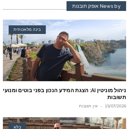
News by אופק תובנות
בינה מלאכותית
ניהול מוניטין AI: הצגת המידע הנכון בפני בוטים ומנועי
תשובות
15/07/2026
אין תגובות
בלוג