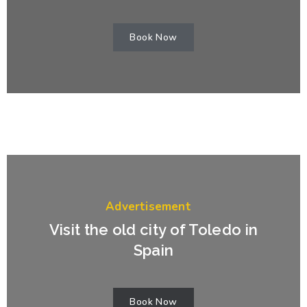
Book Now
Advertisement
Visit the old city of Toledo in
Spain
Book Now