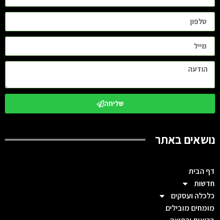
שליחה
נושאים באתר
דף הבית
חדשות
כלכלה ועסקים
מומחים מובילים