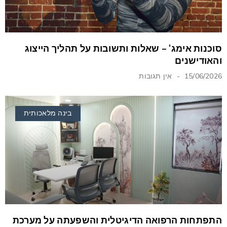
סוכנות אימג' – שאלות ותשובות על תהליך הייצוג
והאודישנים
15/06/2026
אין תגובות
בינה מלאכותית
התפתחות הרפואה הדיגיטלית והשפעתה על מערכת