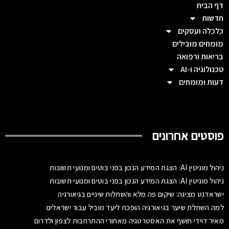
דף הבית
חדשות
כלכלה ועסקים
מומחים מובילים
בריאות ורפואה
טכנולוגיה ו-AI
דעות ומומחים
פוסטים אחרונים
ניהול מוניטין AI: הצגת המידע הנכון בפני בוטים ומנועי תשובות
ניהול מוניטין AI: הצגת המידע הנכון בפני בוטים ומנועי תשובות
ישראדנט מציגה: שיקום פה מלא והשתלות שיניים בגיאורגיה
למה השתלת שיער בגיאורגיה הופכת ליעד מוביל עבור ישראלים
מאיר דוידי חושף את האסטרטגיה מאחורי ההתרחבות לצפון ולדרום