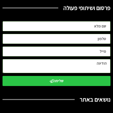
פרסום ושיתופי פעולה
שליחה
נושאים באתר