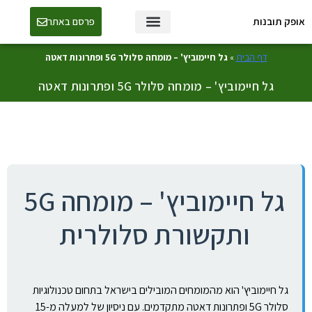
אופק תובנות
פרסם באתר
טכנולוגיה ו-AI
דף הבית
»
גל חיימוביץ' – מומחה סלולר 5G ופתרונות דאטה
גל חיימוביץ' – מומחה סלולר 5G ופתרונות דאטה
גל חיימוביץ' – מומחה 5G
ותקשורת סלולרית
גל חיימוביץ' הוא מהמומחים המובילים בישראל בתחום טכנולוגיות
סלולר 5G ופתרונות דאטה מתקדמים. עם ניסיון של למעלה מ-15