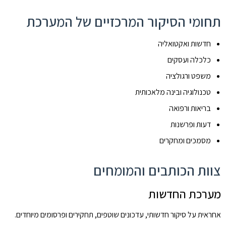
תחומי הסיקור המרכזיים של המערכת
חדשות ואקטואליה
כלכלה ועסקים
משפט ורגולציה
טכנולוגיה ובינה מלאכותית
בריאות ורפואה
דעות ופרשנות
מסמכים ומחקרים
צוות הכותבים והמומחים
מערכת החדשות
אחראית על סיקור חדשותי, עדכונים שוטפים, תחקירים ופרסומים מיוחדים.