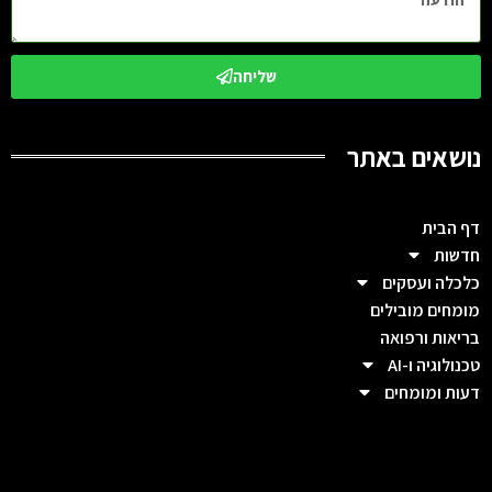
שליחה
נושאים באתר
דף הבית
חדשות
כלכלה ועסקים
מומחים מובילים
בריאות ורפואה
טכנולוגיה ו-AI
דעות ומומחים