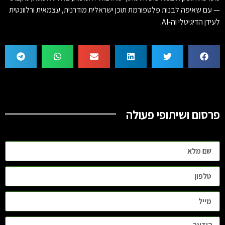
— עם שאיפה לבנות פלטפורמת תוכן ישראלית מודרנית, עצמאית ורלוונטית
לעידן הדיגיטלי וה-AI.
פרסום ושיתופי פעולה