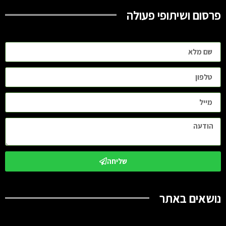
פרסום ושיתופי פעולה
שליחה
נושאים באתר