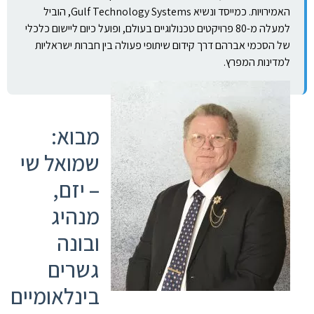
האמירויות. כמייסד ונשיא Gulf Technology Systems, הוביל
למעלה מ-80 פרויקטים טכנולוגיים בעולם, ופועל כיום ליישום כלכלי
של הסכמי אברהם דרך קידום שיתופי פעולה בין חברות ישראליות
למדינות המפרץ.
מבוא:
שמואל שי
– יזם,
מנהיג
ובונה
גשרים
בינלאומיים