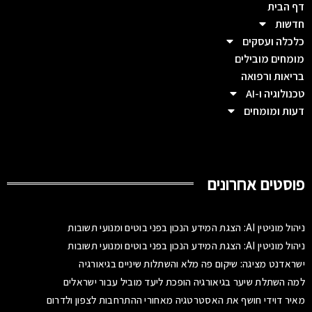
דף הבית
חדשות
כלכלה ועסקים
מומחים מובילים
בריאות ורפואה
טכנולוגיה ו-AI
דעות ומומחים
פוסטים אחרונים
ניהול מוניטין AI: הצגת המידע הנכון בפני בוטים ומנועי תשובות
ניהול מוניטין AI: הצגת המידע הנכון בפני בוטים ומנועי תשובות
ישראדנט מציגה: שיקום פה מלא והשתלות שיניים בגיאורגיה
למה השתלת שיער בגיאורגיה הופכת ליעד מוביל עבור ישראלים
מאיר דוידי חושף את האסטרטגיה מאחורי ההתרחבות לצפון ולדרום