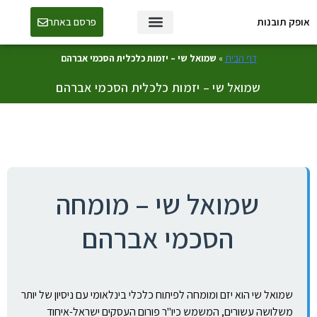
אופק תובנות
פרסם באתר
טכנולוגיה ו-AI
דף הבית
»
שמואל שי – יזמות כלכלית הסכמי אברהם
שמואל שי – יזמות כלכלית הסכמי אברהם
שמואל שי – מומחה
הסכמי אברהם
שמואל שי הוא יזם ומומחה לפיתוח כלכלי בינלאומי עם ניסיון של יותר
משלושה עשורים, המשמש כיו"ר פורום העסקים ישראל-איחוד