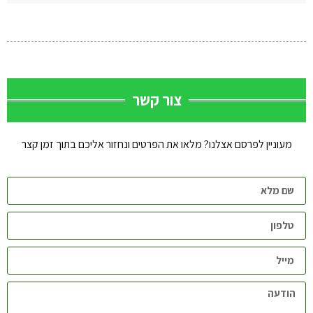
צור קשר
מעוניין לפרסם אצלנו? מלאו את הפרטים ונחזור אליכם בתוך זמן קצר