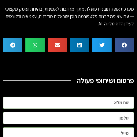
מערכת אופק תובנות פועלת מתוך מחויבות לאמינות, בהירות ועומק מקצועי
— עם שאיפה לבנות פלטפורמת תוכן ישראלית מודרנית, עצמאית ורלוונטית
לעידן הדיגיטלי וה-AI.
פרסום ושיתופי פעולה