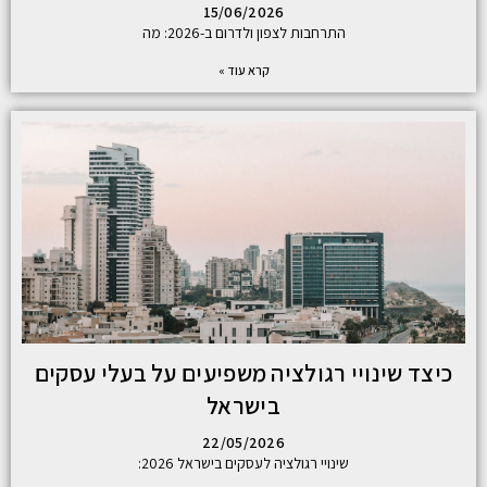
15/06/2026
התרחבות לצפון ולדרום ב-2026: מה
קרא עוד »
כיצד שינויי רגולציה משפיעים על בעלי עסקים
בישראל
22/05/2026
שינויי רגולציה לעסקים בישראל 2026: