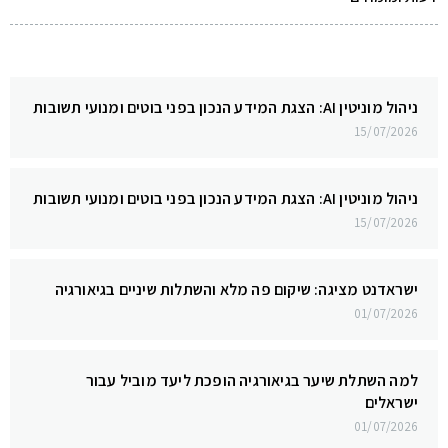
ניהול מוניטין AI: הצגת המידע הנכון בפני בוטים ומנועי תשובות
15/07/2026
ניהול מוניטין AI: הצגת המידע הנכון בפני בוטים ומנועי תשובות
15/07/2026
ישראדנט מציגה: שיקום פה מלא והשתלות שיניים בגיאורגיה
01/07/2026
למה השתלת שיער בגיאורגיה הופכת ליעד מוביל עבור
ישראלים
01/07/2026