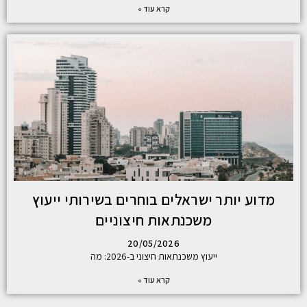
קרא עוד »
מדוע יותר ישראלים בוחרים בשירותי ייעוץ
משכנתאות חיצוניים
20/05/2026
ייעוץ משכנתאות חיצוני ב-2026: מה
קרא עוד »