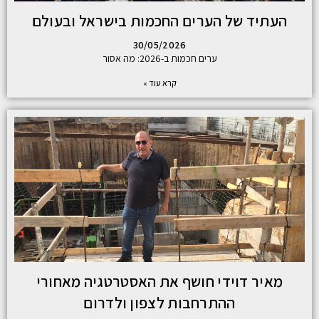
העתיד של הערים החכמות בישראל ובעולם
30/05/2026
ערים חכמות ב-2026: מה אסור
קרא עוד »
מאיר דוידי חושף את האסטרטגיה מאחורי
ההתרחבות לצפון ולדרום