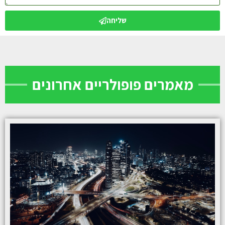
שליחה
מאמרים פופולריים אחרונים