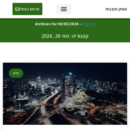
אופק תובנות
פרסם באתר
טכנולוגיה ו-AI
דף הבית
»
Archives for 30/05/2026
קטגוריה: מאי 30, 2026
בלוג