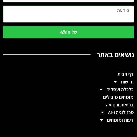
שליחה
נושאים באתר
דף הבית
חדשות
כלכלה ועסקים
מומחים מובילים
בריאות ורפואה
טכנולוגיה ו-AI
דעות ומומחים