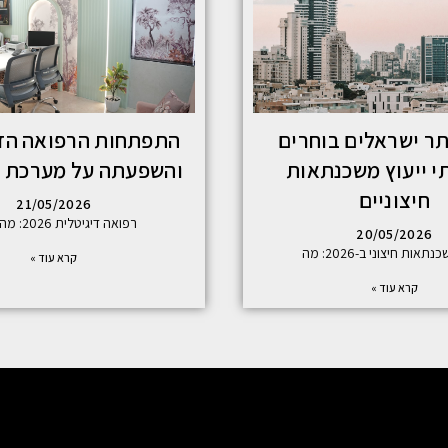
תר ישראלים בוחרים
התפתחות הרפואה הדי
י ייעוץ משכנתאות
והשפעתה על מערכת 
חיצוניים
21/05/2026
רפואה דיגיטלית 2026: מה חובה
20/05/2026
תאות חיצוני ב-2026: מה
קרא עוד »
קרא עוד »