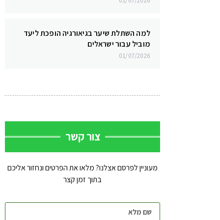
01/07/2026
למה השתלת שיער בגיאורגיה הופכת ליעד
מוביל עבור ישראלים
01/07/2026
צור קשר
מעוניין לפרסם אצלנו? מלאו את הפרטים ונחזור אליכם
בתוך זמן קצר