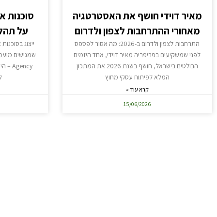
מאיר דוידי חושף את האסטרטגיה
סוכנות א
מאחורי ההתרחבות לצפון ולדרום
על תהלי
התרחבות לצפון ולדרום ב-2026: מה אסור לפספס
לפני שמשקיעים בפריפריה מאיר דוידי, אחד היזמים
הבולטים בישראל, חושף בשנת 2026 את המתכון
Agency
המלא לפיתוח עסקי מחוץ
ל
קרא עוד »
15/06/2026