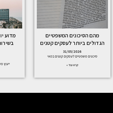
מהם הסיכונים המשפטיים
מדוע יו
הגדולים ביותר לעסקים קטנים
בשירות
31/05/2026
סיכונים משפטיים לעסקים קטנים במאי
ייעוץ משכנ
קרא עוד »