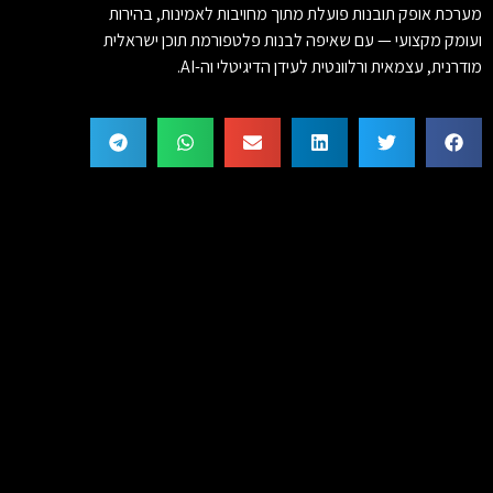
מערכת אופק תובנות פועלת מתוך מחויבות לאמינות, בהירות
ועומק מקצועי — עם שאיפה לבנות פלטפורמת תוכן ישראלית
מודרנית, עצמאית ורלוונטית לעידן הדיגיטלי וה-AI.