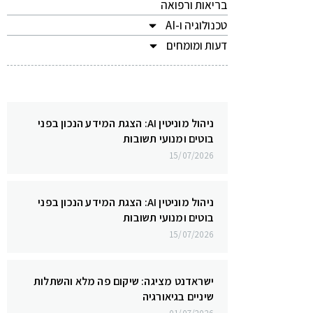
בריאות ורפואה
טכנולוגיה ו-AI
דעות ומומחים
ניהול מוניטין AI: הצגת המידע הנכון בפני
בוטים ומנועי תשובות
15/07/2026
ניהול מוניטין AI: הצגת המידע הנכון בפני
בוטים ומנועי תשובות
15/07/2026
ישראדנט מציגה: שיקום פה מלא והשתלות
שיניים בגיאורגיה