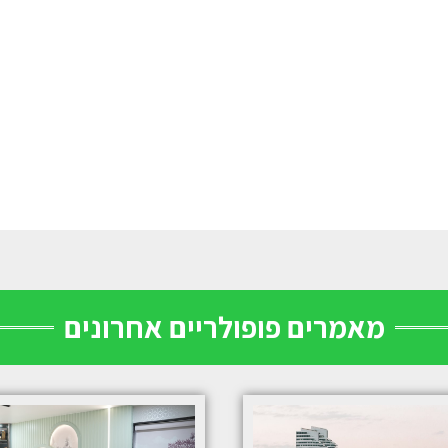
מאמרים פופולריים אחרונים