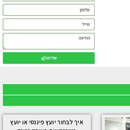
שליחה
איך לבחור יועץ פיננסי או יועץ