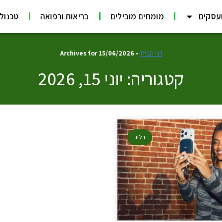
עסקים
מומחים מובילים
בריאות ורפואה
טכנולוג
דף הבית
»
Archives for 15/06/2026
קטגוריה: יוני 15, 2026
בלוג