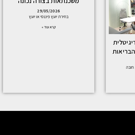
משכנתאות בצורה נכונה
29/05/2026
בחירת יועץ פיננסי או יועץ
קרא עוד »
גיטלית
הבריאות