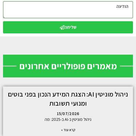
שליחה
מאמרים פופולריים אחרונים
ניהול מוניטין AI: הצגת המידע הנכון בפני בוטים
ומנועי תשובות
15/07/2026
ניהול מוניטין ב-AI ב-2025: מה
קרא עוד »