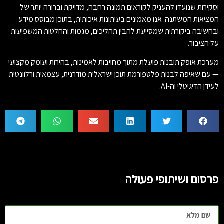
וסקירות שנועדו להעניק לקוראים תמונה רחבה, מדויקת וברורה יותר של
המציאות המשתנה. אנו מאמינים בעיתונות איכותית, בתוכן מבוסס מידע
ובחשיבה ביקורתית שמסייעת להבין תהליכים, מגמות והחלטות המשפיעות
על הציבור.
מערכת אופק תובנות פועלת מתוך מחויבות לאמינות, בהירות ועומק מקצועי
— עם שאיפה לבנות פלטפורמת תוכן ישראלית מודרנית, עצמאית ורלוונטית
לעידן הדיגיטלי וה-AI.
פרסום ושיתופי פעולה