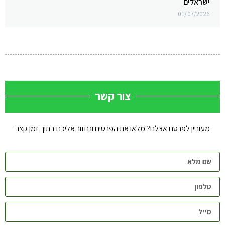
ישראלים
01/07/2026
צור קשר
מעוניין לפרסם אצלנו? מלאו את הפרטים ונחזור אליכם בתוך זמן קצר