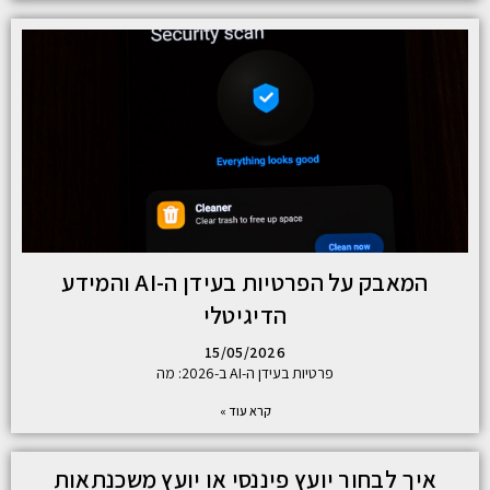
המאבק על הפרטיות בעידן ה-AI והמידע
הדיגיטלי
15/05/2026
פרטיות בעידן ה-AI ב-2026: מה
קרא עוד »
איך לבחור יועץ פיננסי או יועץ משכנתאות