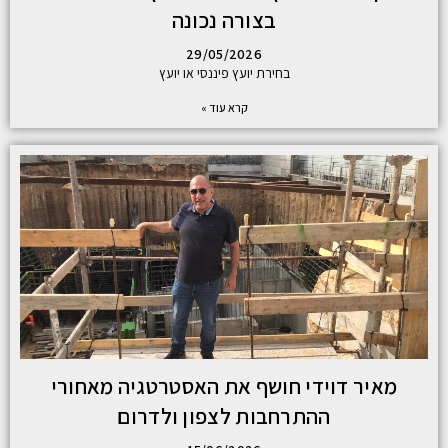
בצורה נכונה
29/05/2026
בחירת יועץ פיננסי או יועץ
קרא עוד »
מאיר דוידי חושף את האסטרטגיה מאחורי
ההתרחבות לצפון ולדרום