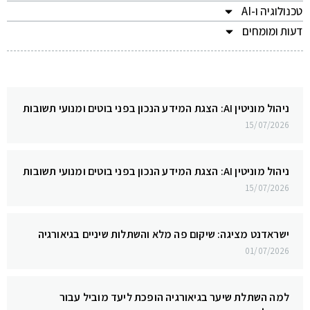
טכנולוגיה ו-AI
דעות ומומחים
ניהול מוניטין AI: הצגת המידע הנכון בפני בוטים ומנועי תשובות
15/07/2026
ניהול מוניטין AI: הצגת המידע הנכון בפני בוטים ומנועי תשובות
15/07/2026
ישראדנט מציגה: שיקום פה מלא והשתלות שיניים בגיאורגיה
01/07/2026
למה השתלת שיער בגיאורגיה הופכת ליעד מוביל עבור