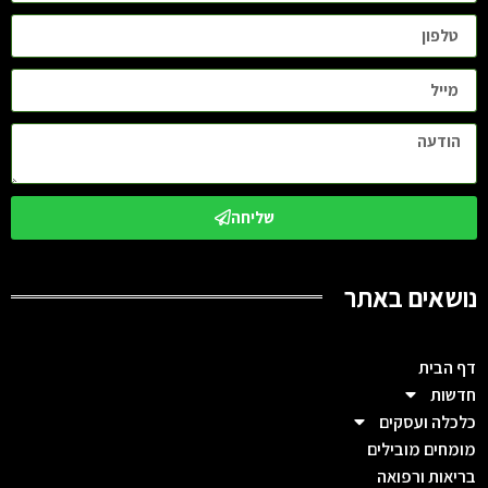
שליחה
נושאים באתר
דף הבית
חדשות
כלכלה ועסקים
מומחים מובילים
בריאות ורפואה