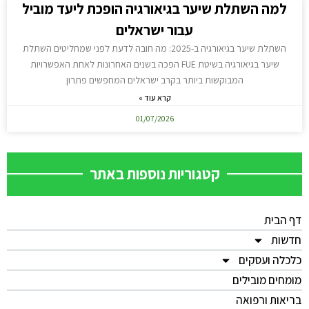
למה השתלת שיער בגיאורגיה הופכת ליעד מוביל
עבור ישראלים
השתלת שיער בגיאורגיה ב-2025: מה חובה לדעת לפני שמחליטים השתלת
שיער בגיאורגיה בשיטת FUE הפכה בשנים האחרונות לאחת האפשרויות
המבוקשות ביותר בקרב ישראלים המחפשים פתרון
קרא עוד »
01/07/2026
קטגוריות נוספות באתר
דף הבית
חדשות
כלכלה ועסקים
מומחים מובילים
בריאות ורפואה