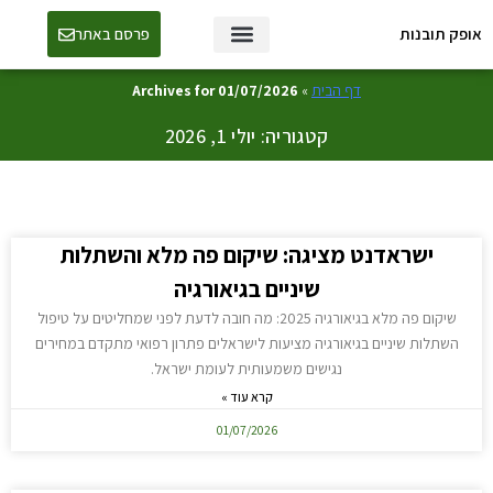
אופק תובנות
פרסם באתר
טכנולוגיה ו-AI
דף הבית
»
Archives for 01/07/2026
קטגוריה: יולי 1, 2026
ישראדנט מציגה: שיקום פה מלא והשתלות
שיניים בגיאורגיה
שיקום פה מלא בגיאורגיה 2025: מה חובה לדעת לפני שמחליטים על טיפול
השתלות שיניים בגיאורגיה מציעות לישראלים פתרון רפואי מתקדם במחירים
נגישים משמעותית לעומת ישראל.
קרא עוד »
01/07/2026