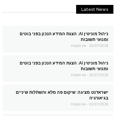
Latest News
ניהול מוניטין AI: הצגת המידע הנכון בפני בוטים
ומנועי תשובות
15/07/2026
אין תגובות
ניהול מוניטין AI: הצגת המידע הנכון בפני בוטים
ומנועי תשובות
15/07/2026
אין תגובות
ישראדנט מציגה: שיקום פה מלא והשתלות שיניים
בגיאורגיה
01/07/2026
אין תגובות