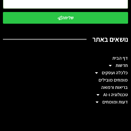
שליחה
נושאים באתר
דף הבית
חדשות
כלכלה ועסקים
מומחים מובילים
בריאות ורפואה
טכנולוגיה ו-AI
דעות ומומחים