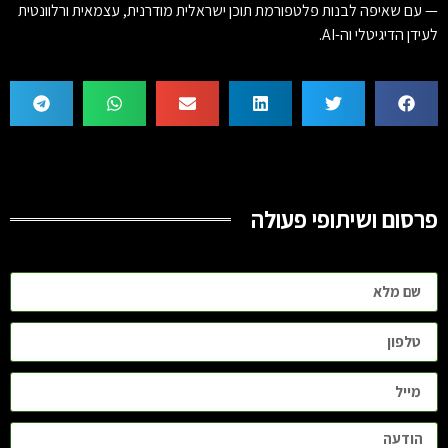
— עם שאיפה לבנות פלטפורמת תוכן ישראלית מודרנית, עצמאית ורלוונטית
לעידן הדיגיטלי וה-AI.
פרסום ושיתופי פעולה