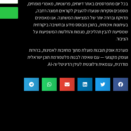
בכל יום מתפרסמים באתר דיווחים, פרשנויות, מאמרי מומחים,
מסמכים וסקירות שנועדו להעניק לקוראים תמונה רחבה,
מדויקת וברורה יותר של המציאות המשתנה. אנו מאמינים
בעיתונות איכותית, בתוכן מבוסס מידע ובחשיבה ביקורתית
שמסייעת להבין תהליכים, מגמות והחלטות המשפיעות על
הציבור.
מערכת אופק תובנות פועלת מתוך מחויבות לאמינות, בהירות
ועומק מקצועי — עם שאיפה לבנות פלטפורמת תוכן ישראלית
מודרנית, עצמאית ורלוונטית לעידן הדיגיטלי וה-AI.