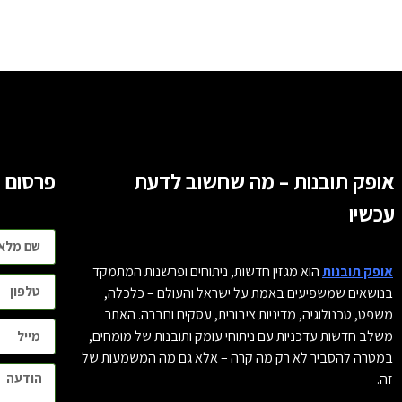
אופק תובנות – מה שחשוב לדעת
פרסום ו
עכשיו
אופק תובנות
הוא מגזין חדשות, ניתוחים ופרשנות המתמקד
בנושאים שמשפיעים באמת על ישראל והעולם – כלכלה,
משפט, טכנולוגיה, מדיניות ציבורית, עסקים וחברה. האתר
משלב חדשות עדכניות עם ניתוחי עומק ותובנות של מומחים,
במטרה להסביר לא רק מה קרה – אלא גם מה המשמעות של
זה.