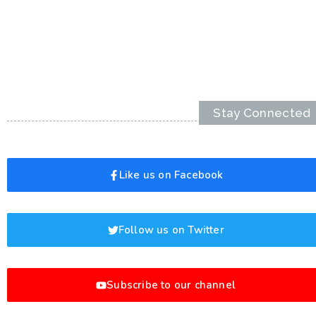
Stay Connected
Like us on Facebook
Follow us on Twitter
Subscribe to our channel