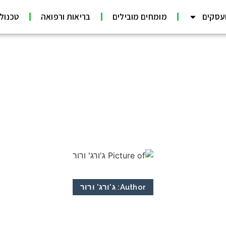
עסקים
מומחים מובילים
בריאות ורפואה
טכנולוג
Author:
ג'ורג' ורור