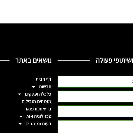
שיתופי פעולה
נושאים באתר
דף הבית
חדשות
כלכלה ועסקים
מומחים מובילים
בריאות ורפואה
טכנולוגיה ו-AI
דעות ומומחים