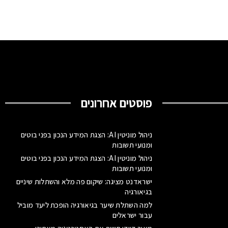
פוסטים אחרונים
ניהול מוניטין AI: הצגת המידע הנכון בפני בוטים
ומנועי תשובות
ניהול מוניטין AI: הצגת המידע הנכון בפני בוטים
ומנועי תשובות
ישראדנט מציגה: שיקום פה מלא והשתלות שיניים
בגיאורגיה
למה השתלת שיער בגיאורגיה הופכת ליעד מוביל
עבור ישראלים