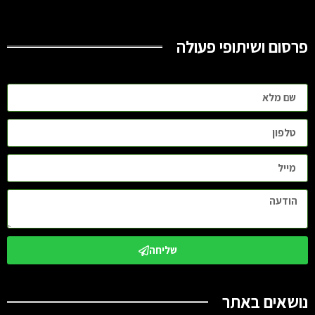
פרסום ושיתופי פעולה
שליחה
נושאים באתר