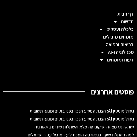
דף הבית
חדשות
כלכלה ועסקים
מומחים מובילים
בריאות ורפואה
טכנולוגיה ו-AI
דעות ומומחים
פוסטים אחרונים
ניהול מוניטין AI: הצגת המידע הנכון בפני בוטים ומנועי תשובות
ניהול מוניטין AI: הצגת המידע הנכון בפני בוטים ומנועי תשובות
ישראדנט מציגה: שיקום פה מלא והשתלות שיניים בגיאורגיה
למה השתלת שיער בגיאורגיה הופכת ליעד מוביל עבור ישראלים