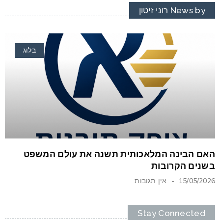
News by רוני זיטון
בלוג
האם הבינה המלאכותית תשנה את עולם המשפט
בשנים הקרובות
15/05/2026
אין תגובות
Stay Connected