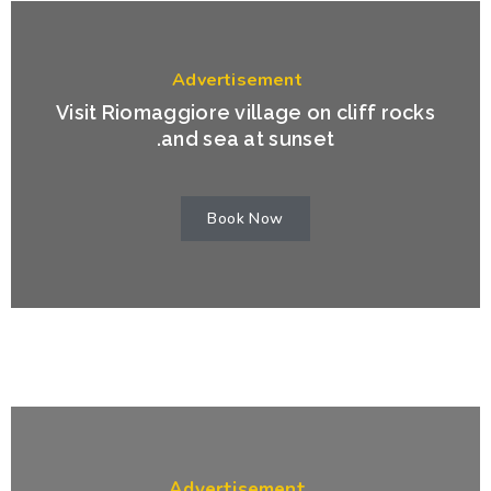
Advertisement
Visit Riomaggiore village on cliff rocks
and sea at sunset.
Book Now
Advertisement