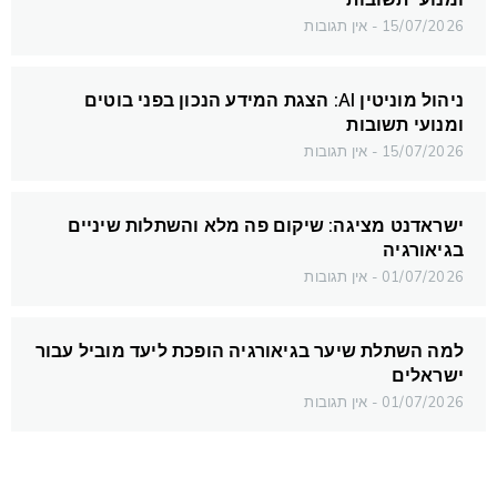
15/07/2026
אין תגובות
ניהול מוניטין AI: הצגת המידע הנכון בפני בוטים
ומנועי תשובות
15/07/2026
אין תגובות
ישראדנט מציגה: שיקום פה מלא והשתלות שיניים
בגיאורגיה
01/07/2026
אין תגובות
למה השתלת שיער בגיאורגיה הופכת ליעד מוביל עבור
ישראלים
01/07/2026
אין תגובות