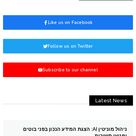
Like us on Facebook
Follow us on Twitter
Subscribe to our channel
Latest News
ניהול מוניטין AI: הצגת המידע הנכון בפני בוטים
ומנועי תשובות