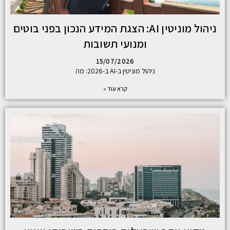
ניהול מוניטין AI: הצגת המידע הנכון בפני בוטים
ומנועי תשובות
15/07/2026
ניהול מוניטין ב-AI ב-2026: מה
קרא עוד »