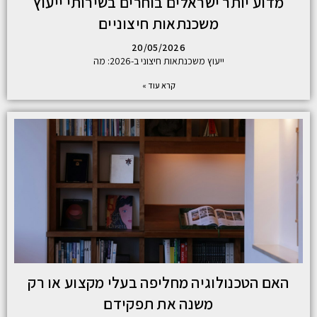
מדוע יותר ישראלים בוחרים בשירותי ייעוץ
משכנתאות חיצוניים
20/05/2026
ייעוץ משכנתאות חיצוני ב-2026: מה
קרא עוד »
האם הטכנולוגיה מחליפה בעלי מקצוע או רק
משנה את תפקידם