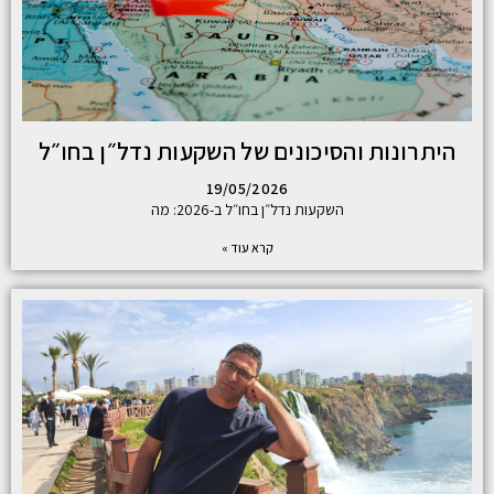
היתרונות והסיכונים של השקעות נדל״ן בחו״ל
19/05/2026
השקעות נדל״ן בחו״ל ב-2026: מה
קרא עוד »