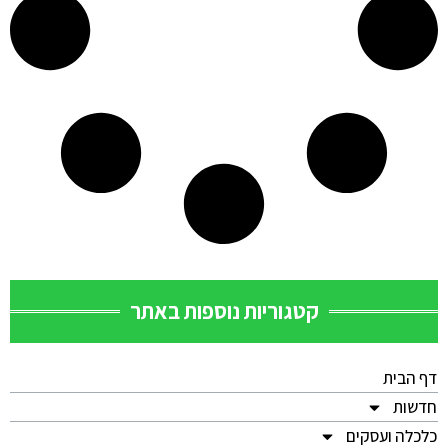
קטגוריות נוספות באתר
דף הבית
חדשות
כלכלה ועסקים