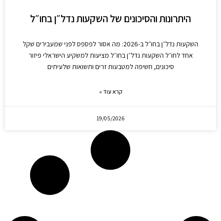
היתרונות והסיכונים של השקעות נדל״ן בחו״ל
השקעות נדל״ן בחו״ל ב-2026: מה אסור לפספס לפני שמעבירים שקל
אחד לחו״ל השקעות נדל״ן בחו״ל מציעות למשקיע הישראלי פיזור
סיכונים, חשיפה למטבעות זרים ותשואות שלעיתים
קרא עוד »
19/05/2026