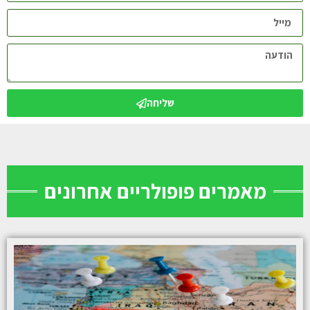
שליחה
מאמרים פופולריים אחרונים