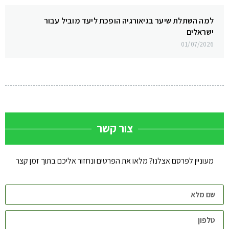
למה השתלת שיער בגיאורגיה הופכת ליעד מוביל עבור
ישראלים
01/07/2026
צור קשר
מעוניין לפרסם אצלנו? מלאו את הפרטים ונחזור אליכם בתוך זמן קצר