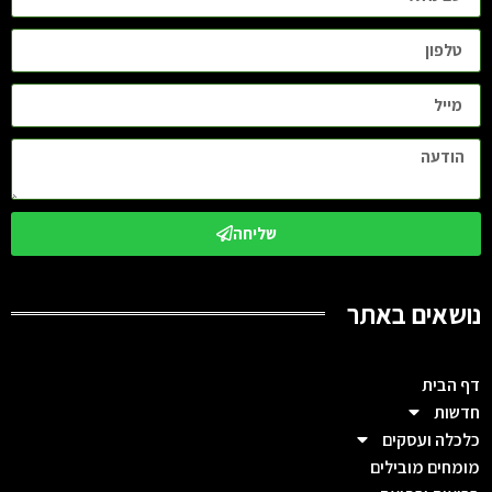
שליחה
נושאים באתר
דף הבית
חדשות
כלכלה ועסקים
מומחים מובילים