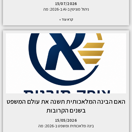
15/07/2026
ניהול מוניטין ב-AI ב-2026: מה
קרא עוד »
האם הבינה המלאכותית תשנה את עולם המשפט
בשנים הקרובות
15/05/2026
בינה מלאכותית ומשפט ב-2026: מה