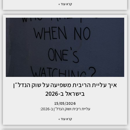
קרא עוד »
איך עליית הריבית משפיעה על שוק הנדל״ן
בישראל ב-2026
15/05/2026
עליית ריבית ושוק הנדל״ן ב-2026:
קרא עוד »