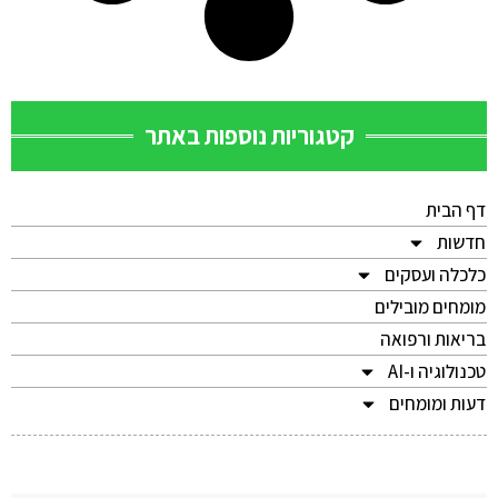
קטגוריות נוספות באתר
דף הבית
חדשות
כלכלה ועסקים
מומחים מובילים
בריאות ורפואה
טכנולוגיה ו-AI
דעות ומומחים