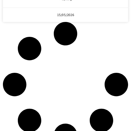
15/05/2026