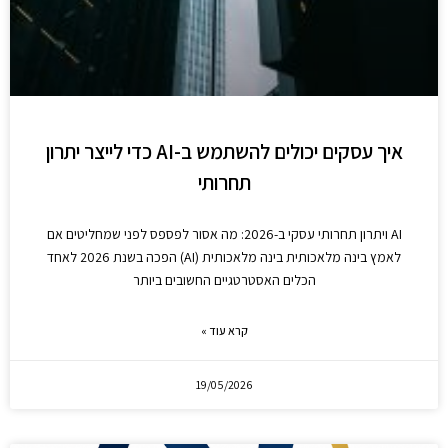
איך עסקים יכולים להשתמש ב-AI כדי לייצר יתרון
תחרותי
AI ויתרון תחרותי עסקי ב-2026: מה אסור לפספס לפני שמחליטים אם
לאמץ בינה מלאכותית בינה מלאכותית (AI) הפכה בשנת 2026 לאחד
הכלים האסטרטגיים החשובים ביותר
קרא עוד »
19/05/2026