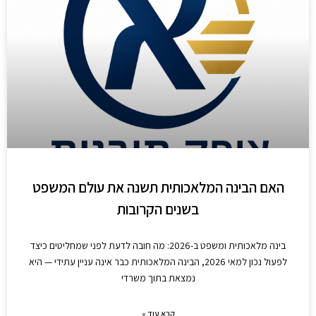
האם הבינה המלאכותית תשנה את עולם המשפט
בשנים הקרובות
בינה מלאכותית ומשפט ב-2026: מה חובה לדעת לפני שמחליטים כיצד
לפעול נכון למאי 2026, הבינה המלאכותית כבר אינה עניין עתידי — היא
נמצאת בתוך משרדי
קרא עוד »