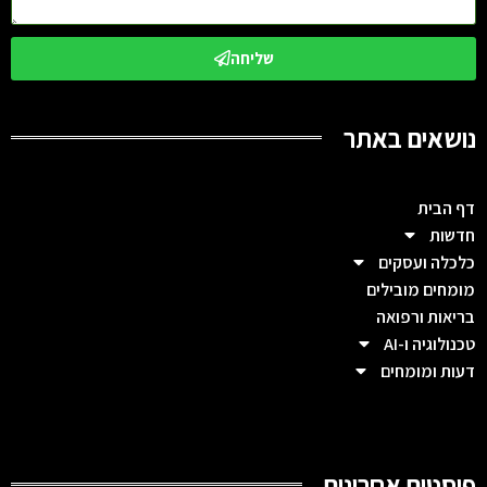
שליחה
נושאים באתר
דף הבית
חדשות
כלכלה ועסקים
מומחים מובילים
בריאות ורפואה
טכנולוגיה ו-AI
דעות ומומחים
פוסטים אחרונים