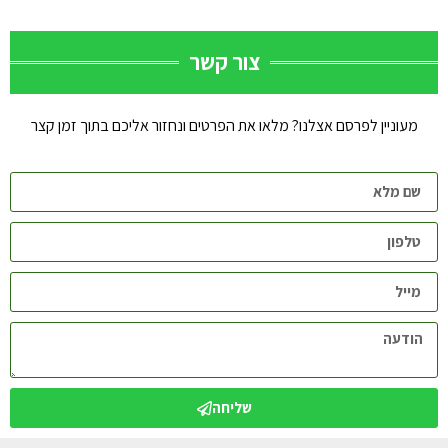
צור קשר
מעוניין לפרסם אצלנו? מלאו את הפרטים ונחזור אליכם בתוך זמן קצר
שליחה