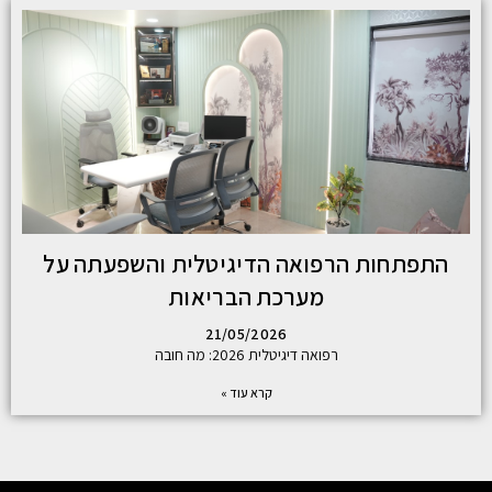
התפתחות הרפואה הדיגיטלית והשפעתה על
מערכת הבריאות
21/05/2026
רפואה דיגיטלית 2026: מה חובה
קרא עוד »