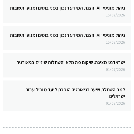
ניהול מוניטין AI: הצגת המידע הנכון בפני בוטים ומנועי תשובות
15/07/2026
ניהול מוניטין AI: הצגת המידע הנכון בפני בוטים ומנועי תשובות
15/07/2026
ישראדנט מציגה: שיקום פה מלא והשתלות שיניים בגיאורגיה
01/07/2026
למה השתלת שיער בגיאורגיה הופכת ליעד מוביל עבור
ישראלים
01/07/2026