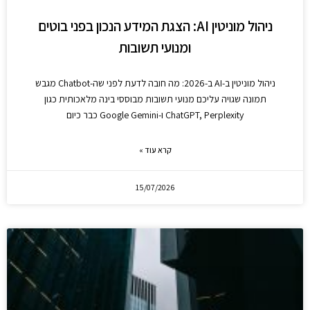
ניהול מוניטין AI: הצגת המידע הנכון בפני בוטים
ומנועי תשובות
ניהול מוניטין ב-AI ב-2026: מה חובה לדעת לפני שה-Chatbot מגבש
תמונה שגויה עליכם מנועי תשובות מבוססי בינה מלאכותית כגון
ChatGPT, Perplexity ו-Google Gemini כבר כיום
קרא עוד »
15/07/2026