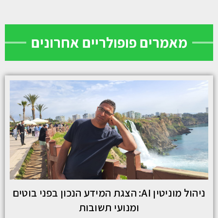
מאמרים פופולריים אחרונים
ניהול מוניטין AI: הצגת המידע הנכון בפני בוטים
ומנועי תשובות