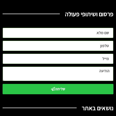
פרסום ושיתופי פעולה
שליחה
נושאים באתר