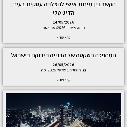
הקשר בין מיתוג אישי להצלחה עסקית בעידן
הדיגיטלי
24/05/2026
מיתוג אישי ב-2026: מה אסור
קרא עוד »
המהפכה השקטה של הבנייה הירוקה בישראל
26/05/2026
בנייה ירוקה בישראל 2026: מה
קרא עוד »