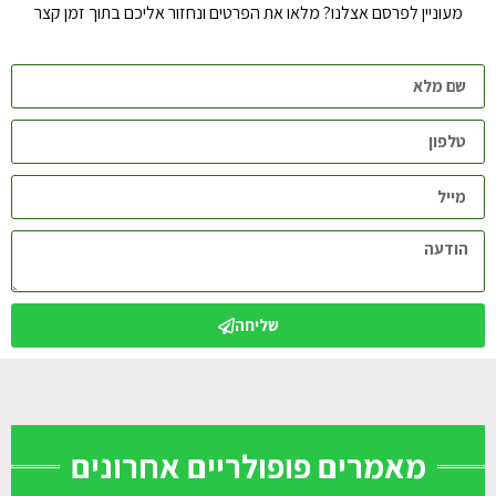
מעוניין לפרסם אצלנו? מלאו את הפרטים ונחזור אליכם בתוך זמן קצר
שליחה
מאמרים פופולריים אחרונים