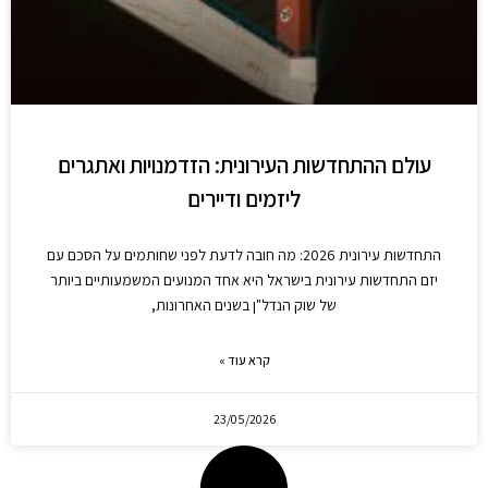
עולם ההתחדשות העירונית: הזדמנויות ואתגרים
ליזמים ודיירים
התחדשות עירונית 2026: מה חובה לדעת לפני שחותמים על הסכם עם
יזם התחדשות עירונית בישראל היא אחד המנועים המשמעותיים ביותר
של שוק הנדל"ן בשנים האחרונות,
קרא עוד »
23/05/2026