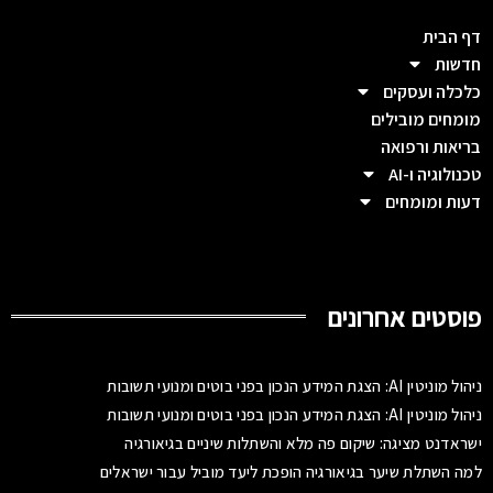
דף הבית
חדשות
כלכלה ועסקים
מומחים מובילים
בריאות ורפואה
טכנולוגיה ו-AI
דעות ומומחים
פוסטים אחרונים
ניהול מוניטין AI: הצגת המידע הנכון בפני בוטים ומנועי תשובות
ניהול מוניטין AI: הצגת המידע הנכון בפני בוטים ומנועי תשובות
ישראדנט מציגה: שיקום פה מלא והשתלות שיניים בגיאורגיה
למה השתלת שיער בגיאורגיה הופכת ליעד מוביל עבור ישראלים