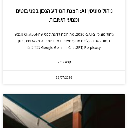
ניהול מוניטין AI: הצגת המידע הנכון בפני בוטים
ומנועי תשובות
ניהול מוניטין ב-AI ב-2026: מה חובה לדעת לפני שה-Chatbot מגבש
תמונה שגויה עליכם מנועי תשובות מבוססי בינה מלאכותית כגון
ChatGPT, Perplexity ו-Google Gemini כבר כיום
קרא עוד »
15/07/2026