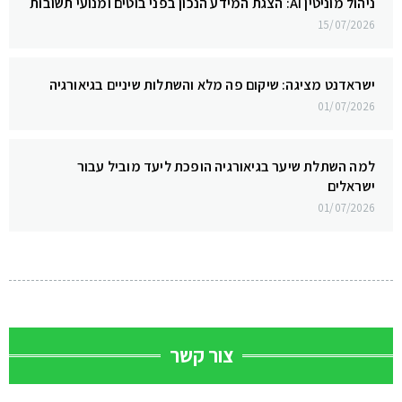
ניהול מוניטין AI: הצגת המידע הנכון בפני בוטים ומנועי תשובות
15/07/2026
ישראדנט מציגה: שיקום פה מלא והשתלות שיניים בגיאורגיה
01/07/2026
למה השתלת שיער בגיאורגיה הופכת ליעד מוביל עבור
ישראלים
01/07/2026
צור קשר