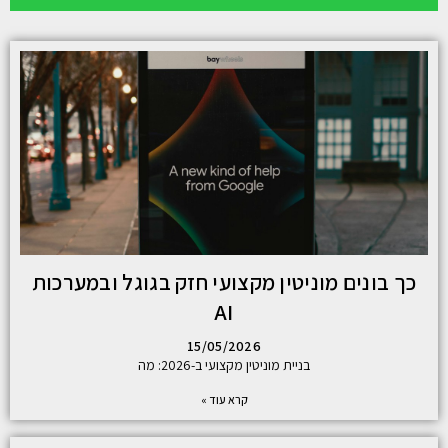
כך בונים מוניטין מקצועי חזק בגוגל ובמערכות
AI
15/05/2026
בניית מוניטין מקצועי ב-2026: מה
קרא עוד »