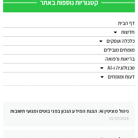
קטגוריות נוספות באתר
דף הבית
חדשות
כלכלה ועסקים
מומחים מובילים
בריאות ורפואה
טכנולוגיה ו-AI
דעות ומומחים
ניהול מוניטין AI: הצגת המידע הנכון בפני בוטים ומנועי תשובות
15/07/2026