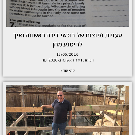
טעויות נפוצות של רוכשי דירה ראשונה ואיך
להימנע מהן
15/05/2026
רכישת דירה ראשונה ב-2026: מה
קרא עוד »