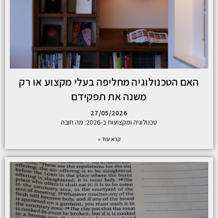
האם הטכנולוגיה מחליפה בעלי מקצוע או רק
משנה את תפקידם
27/05/2026
טכנולוגיה ומקצועות ב-2026: מה חובה
קרא עוד »