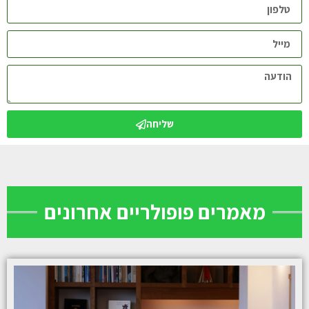
שליחה
מאמרים פופולריים אחרונים