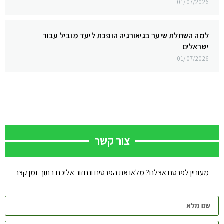
01/07/2026
למה השתלת שיער בגיאורגיה הופכת ליעד מוביל עבור
ישראלים
01/07/2026
צור קשר
מעוניין לפרסם אצלנו? מלאו את הפרטים ונחזור אליכם בתוך זמן קצר