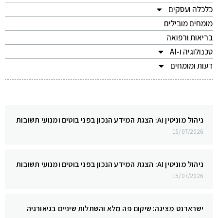
כלכלה ועסקים
מומחים מובילים
בריאות ורפואה
טכנולוגיה ו-AI
דעות ומומחים
ניהול מוניטין AI: הצגת המידע הנכון בפני בוטים ומנועי תשובות
15/07/2026
ניהול מוניטין AI: הצגת המידע הנכון בפני בוטים ומנועי תשובות
15/07/2026
ישראדנט מציגה: שיקום פה מלא והשתלות שיניים בגיאורגיה