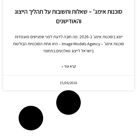
סוכנות אימג' – שאלות ותשובות על תהליך הייצוג
והאודישנים
ייצוג בסוכנות אימג' ב-2026: מה חובה לדעת לפני שמגישים מועמדות
סוכנות אימג' – Image Models Agency – היא אחת הסוכנויות הבולטות
בישראל לייצוג טאלנטים בתחומי
קרא עוד »
15/06/2026