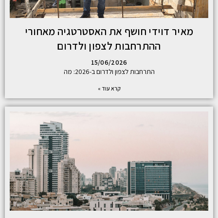
מאיר דוידי חושף את האסטרטגיה מאחורי
ההתרחבות לצפון ולדרום
15/06/2026
התרחבות לצפון ולדרום ב-2026: מה
קרא עוד »