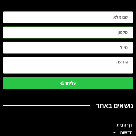
שליחה
נושאים באתר
דף הבית
חדשות