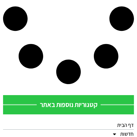
קטגוריות נוספות באתר
דף הבית
חדשות