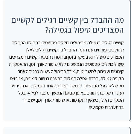
מה ההבדל בין קשיים רגילים לקשיים
המצריכים טיפול בגמילה?
קשיים רגילים בגמילה מחיתולים כוללים פספוסים בתחילת התהליך
שהולכים ופוחתים עם הזמן. ההבדל בין קשיים רגילים לאלו
המצריכים טיפול הוא בעיקר בזמן ובחומרת הבעיה. קשיים המצריכים
טיפול כוללים: פספוסים הנמשכים ללא שיפור לאורך זמן, התאפקויות
קיצוניות ועצירות למשך ימים, צורך בחיתול לעשיית צרכים לאחר
תקופת גמילה, חרדת אסלה המלווה בסערת רגשות קיצונית, אנורזיס
(אי שליטה על מתן שתן) הנמשך זמן רב לאחר הגמילה, ואנקופרזיס
(עשיית קקי בתחתונים באופן קבוע) הנמשך מעבר לגיל 4. בכל
המקרים הללו, כשאין התקדמות או שיפור לאורך זמן, יש צורך
בהתערבות מקצועית.