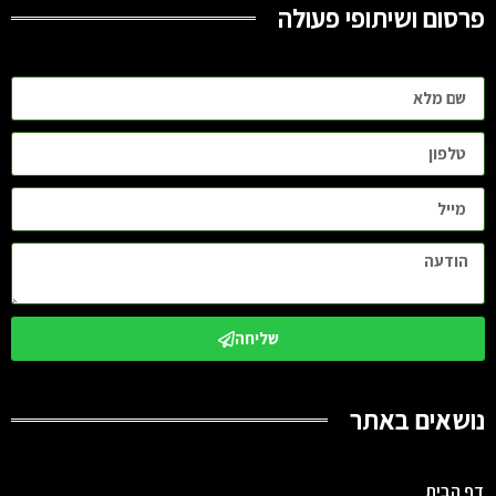
פרסום ושיתופי פעולה
שליחה
נושאים באתר
דף הבית