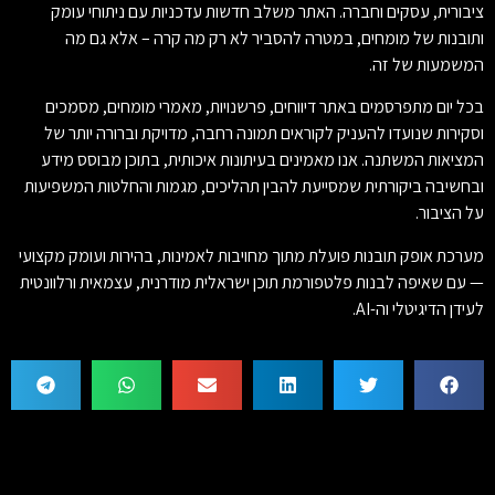
ציבורית, עסקים וחברה. האתר משלב חדשות עדכניות עם ניתוחי עומק
ותובנות של מומחים, במטרה להסביר לא רק מה קרה – אלא גם מה
המשמעות של זה.
בכל יום מתפרסמים באתר דיווחים, פרשנויות, מאמרי מומחים, מסמכים
וסקירות שנועדו להעניק לקוראים תמונה רחבה, מדויקת וברורה יותר של
המציאות המשתנה. אנו מאמינים בעיתונות איכותית, בתוכן מבוסס מידע
ובחשיבה ביקורתית שמסייעת להבין תהליכים, מגמות והחלטות המשפיעות
על הציבור.
מערכת אופק תובנות פועלת מתוך מחויבות לאמינות, בהירות ועומק מקצועי
— עם שאיפה לבנות פלטפורמת תוכן ישראלית מודרנית, עצמאית ורלוונטית
לעידן הדיגיטלי וה-AI.