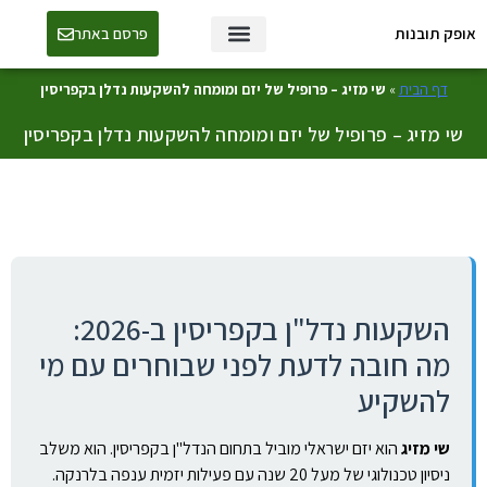
אופק תובנות
פרסם באתר
טכנולוגיה ו-AI
דף הבית
»
שי מזיג – פרופיל של יזם ומומחה להשקעות נדלן בקפריסין
שי מזיג – פרופיל של יזם ומומחה להשקעות נדלן בקפריסין
השקעות נדל"ן בקפריסין ב-2026:
מה חובה לדעת לפני שבוחרים עם מי
להשקיע
שי מזיג
הוא יזם ישראלי מוביל בתחום הנדל"ן בקפריסין. הוא משלב
ניסיון טכנולוגי של מעל 20 שנה עם פעילות יזמית ענפה בלרנקה.