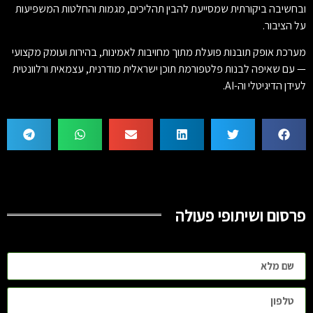
ובחשיבה ביקורתית שמסייעת להבין תהליכים, מגמות והחלטות המשפיעות
על הציבור.
מערכת אופק תובנות פועלת מתוך מחויבות לאמינות, בהירות ועומק מקצועי
— עם שאיפה לבנות פלטפורמת תוכן ישראלית מודרנית, עצמאית ורלוונטית
לעידן הדיגיטלי וה-AI.
פרסום ושיתופי פעולה