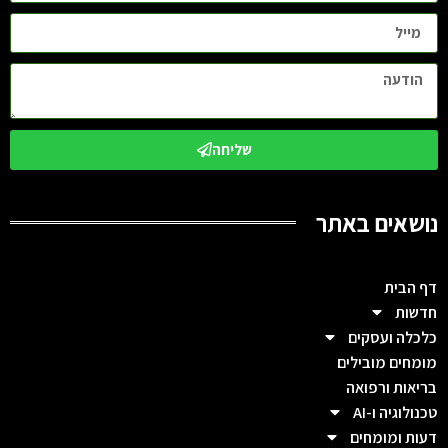
שליחה
נושאים באתר
דף הבית
חדשות
כלכלה ועסקים
מומחים מובילים
בריאות ורפואה
טכנולוגיה ו-AI
דעות ומומחים