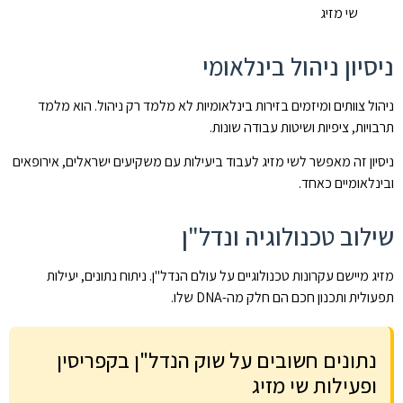
שי מזיג
ניסיון ניהול בינלאומי
ניהול צוותים ומיזמים בזירות בינלאומיות לא מלמד רק ניהול. הוא מלמד
תרבויות, ציפיות ושיטות עבודה שונות.
ניסיון זה מאפשר לשי מזיג לעבוד ביעילות עם משקיעים ישראלים, אירופאים
ובינלאומיים כאחד.
שילוב טכנולוגיה ונדל"ן
מזיג מיישם עקרונות טכנולוגיים על עולם הנדל"ן. ניתוח נתונים, יעילות
תפעולית ותכנון חכם הם חלק מה-DNA שלו.
נתונים חשובים על שוק הנדל"ן בקפריסין
ופעילות שי מזיג