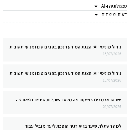
טכנולוגיה ו-AI
דעות ומומחים
ניהול מוניטין AI: הצגת המידע הנכון בפני בוטים ומנועי תשובות
15/07/2026
ניהול מוניטין AI: הצגת המידע הנכון בפני בוטים ומנועי תשובות
15/07/2026
ישראדנט מציגה: שיקום פה מלא והשתלות שיניים בגיאורגיה
01/07/2026
למה השתלת שיער בגיאורגיה הופכת ליעד מוביל עבור