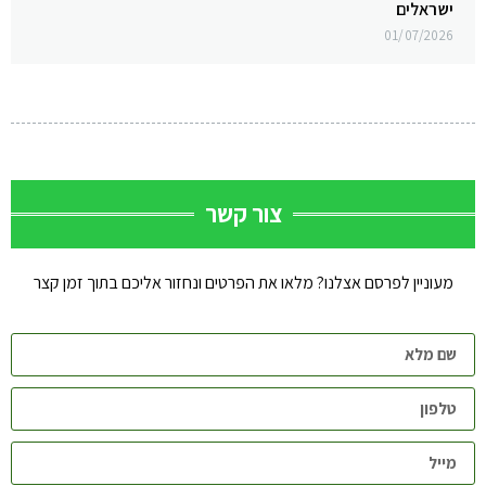
ישראלים
01/07/2026
צור קשר
מעוניין לפרסם אצלנו? מלאו את הפרטים ונחזור אליכם בתוך זמן קצר