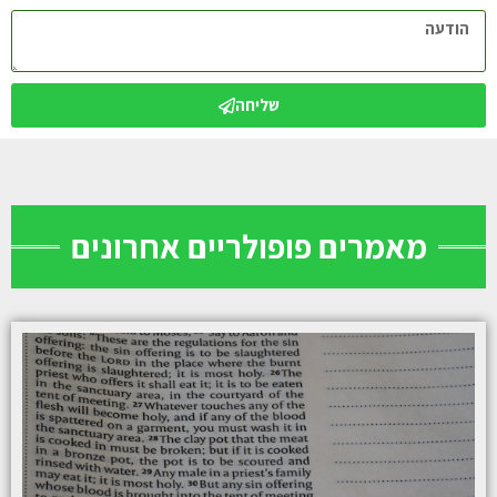
שליחה
מאמרים פופולריים אחרונים