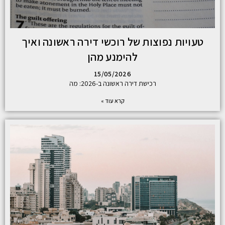
טעויות נפוצות של רוכשי דירה ראשונה ואיך
להימנע מהן
15/05/2026
רכישת דירה ראשונה ב-2026: מה
קרא עוד »