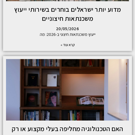
מדוע יותר ישראלים בוחרים בשירותי ייעוץ
משכנתאות חיצוניים
20/05/2026
ייעוץ משכנתאות חיצוני ב-2026: מה
קרא עוד »
האם הטכנולוגיה מחליפה בעלי מקצוע או רק