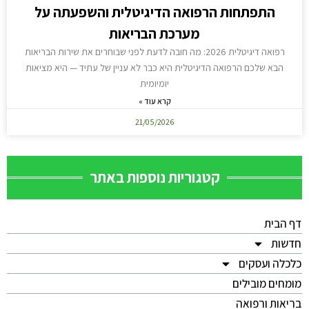
התפתחות הרפואה הדיגיטלית והשפעתה על
מערכת הבריאות
רפואה דיגיטלית 2026: מה חובה לדעת לפני שבוחרים את שירות הבריאות
הבא שלכם הרפואה הדיגיטלית היא כבר לא עניין של עתיד — היא מציאות
יומיומית
קרא עוד »
21/05/2026
קטגוריות נוספות באתר
דף הבית
חדשות
כלכלה ועסקים
מומחים מובילים
בריאות ורפואה