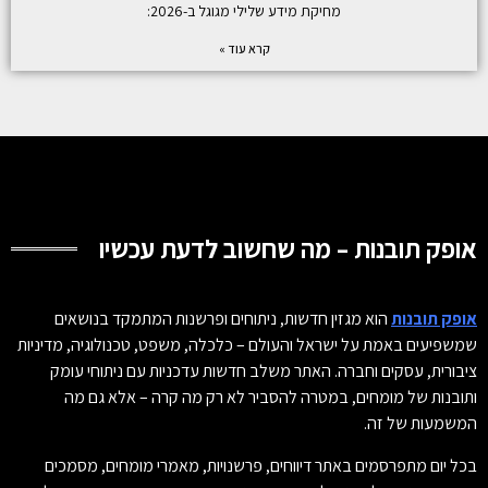
מחיקת מידע שלילי מגוגל ב-2026:
קרא עוד »
אופק תובנות – מה שחשוב לדעת עכשיו
אופק תובנות
הוא מגזין חדשות, ניתוחים ופרשנות המתמקד בנושאים
שמשפיעים באמת על ישראל והעולם – כלכלה, משפט, טכנולוגיה, מדיניות
ציבורית, עסקים וחברה. האתר משלב חדשות עדכניות עם ניתוחי עומק
ותובנות של מומחים, במטרה להסביר לא רק מה קרה – אלא גם מה
המשמעות של זה.
בכל יום מתפרסמים באתר דיווחים, פרשנויות, מאמרי מומחים, מסמכים