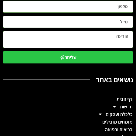
שליחה
נושאים באתר
דף הבית
חדשות
כלכלה ועסקים
מומחים מובילים
בריאות ורפואה