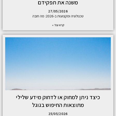
משנה את תפקידם
27/05/2026
טכנולוגיה ומקצועות ב-2026: מה חובה
קרא עוד »
כיצד ניתן למחוק או לדחוק מידע שלילי
מתוצאות החיפוש בגוגל
25/05/2026