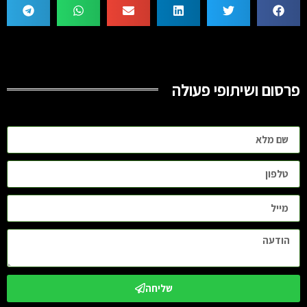
פרסום ושיתופי פעולה
שליחה