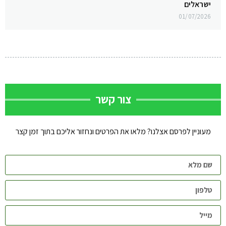
ישראלים
01/07/2026
צור קשר
מעוניין לפרסם אצלנו? מלאו את הפרטים ונחזור אליכם בתוך זמן קצר