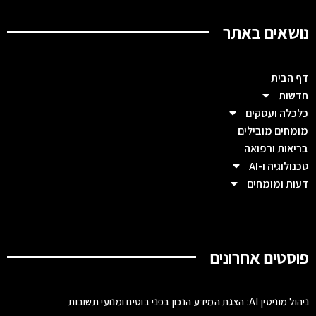
נושאים באתר
דף הבית
חדשות
כלכלה ועסקים
מומחים מובילים
בריאות ורפואה
טכנולוגיה ו-AI
דעות ומומחים
פוסטים אחרונים
ניהול מוניטין AI: הצגת המידע הנכון בפני בוטים ומנועי תשובות