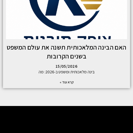
האם הבינה המלאכותית תשנה את עולם המשפט
בשנים הקרובות
15/05/2026
בינה מלאכותית ומשפט ב-2026: מה
קרא עוד »