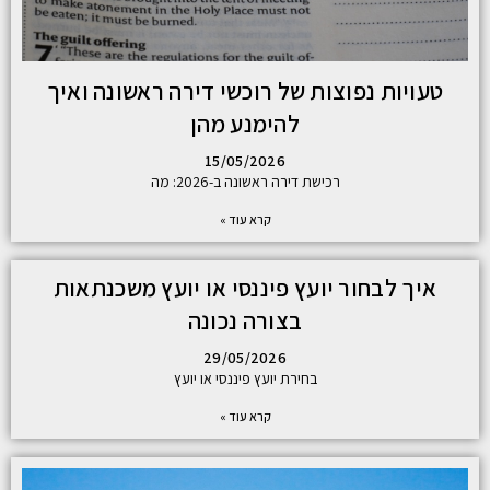
טעויות נפוצות של רוכשי דירה ראשונה ואיך
להימנע מהן
15/05/2026
רכישת דירה ראשונה ב-2026: מה
קרא עוד »
איך לבחור יועץ פיננסי או יועץ משכנתאות
בצורה נכונה
29/05/2026
בחירת יועץ פיננסי או יועץ
קרא עוד »