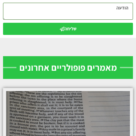
שליחה
מאמרים פופולריים אחרונים