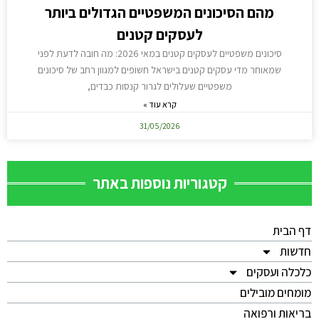
מהם הסיכונים המשפטיים הגדולים ביותר
לעסקים קטנים
סיכונים משפטיים לעסקים קטנים במאי 2026: מה חובה לדעת לפני
שמאוחר מדי עסקים קטנים בישראל חשופים למגוון רחב של סיכונים
משפטיים שעלולים לגרור קנסות כבדים,
קרא עוד »
31/05/2026
קטגוריות נוספות באתר
דף הבית
חדשות
כלכלה ועסקים
מומחים מובילים
בריאות ורפואה