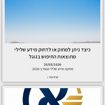
כיצד ניתן למחוק או לדחוק מידע שלילי
מתוצאות החיפוש בגוגל
25/05/2026
מחיקת מידע שלילי מגוגל ב-2026:
קרא עוד »