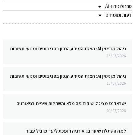
טכנולוגיה ו-AI
דעות ומומחים
ניהול מוניטין AI: הצגת המידע הנכון בפני בוטים ומנועי תשובות
15/07/2026
ניהול מוניטין AI: הצגת המידע הנכון בפני בוטים ומנועי תשובות
15/07/2026
ישראדנט מציגה: שיקום פה מלא והשתלות שיניים בגיאורגיה
01/07/2026
למה השתלת שיער בגיאורגיה הופכת ליעד מוביל עבור