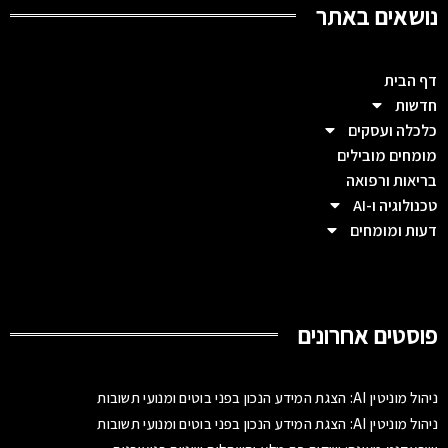
נושאים באתר
דף הבית
חדשות
כלכלה ועסקים
מומחים מובילים
בריאות ורפואה
טכנולוגיה ו-AI
דעות ומומחים
פוסטים אחרונים
ניהול מוניטין AI: הצגת המידע הנכון בפני בוטים ומנועי תשובות
ניהול מוניטין AI: הצגת המידע הנכון בפני בוטים ומנועי תשובות