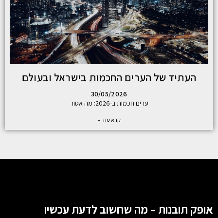
העתיד של הערים החכמות בישראל ובעולם
30/05/2026
ערים חכמות ב-2026: מה אסור
קרא עוד »
אופק תובנות – מה שחשוב לדעת עכשיו