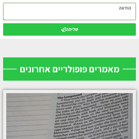
שליחה
מאמרים פופולריים אחרונים