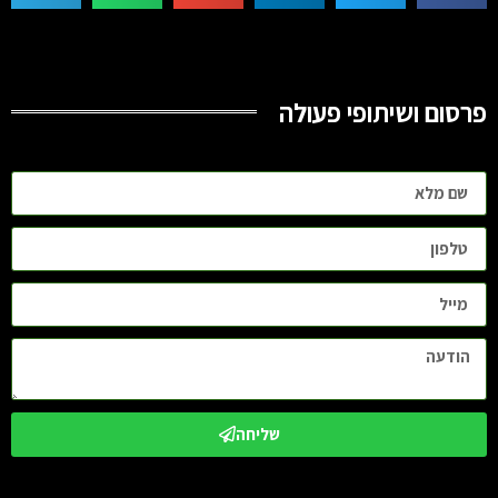
פרסום ושיתופי פעולה
שליחה