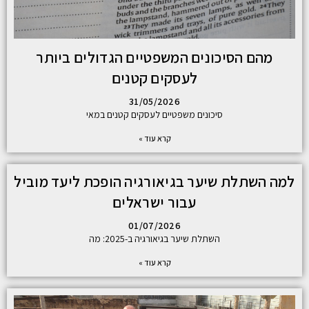
מהם הסיכונים המשפטיים הגדולים ביותר
לעסקים קטנים
31/05/2026
סיכונים משפטיים לעסקים קטנים במאי
קרא עוד »
למה השתלת שיער בגיאורגיה הופכת ליעד מוביל
עבור ישראלים
01/07/2026
השתלת שיער בגיאורגיה ב-2025: מה
קרא עוד »