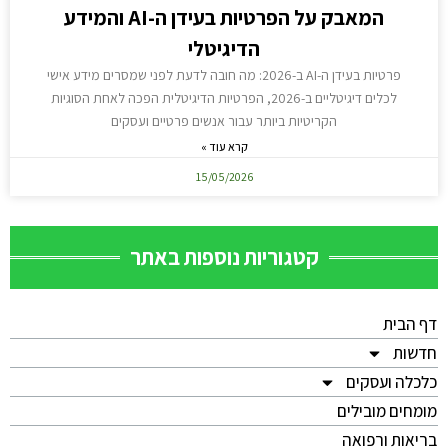
המאבק על הפרטיות בעידן ה-AI והמידע
הדיגיטלי
פרטיות בעידן ה-AI ב-2026: מה חובה לדעת לפני שמסרים מידע אישי
לכלים דיגיטליים ב-2026, הפרטיות הדיגיטלית הפכה לאחת הסוגיות
הקריטיות ביותר עבור אנשים פרטיים ועסקים
קרא עוד »
15/05/2026
קטגוריות נוספות באתר
דף הבית
חדשות
כלכלה ועסקים
מומחים מובילים
בריאות ורפואה