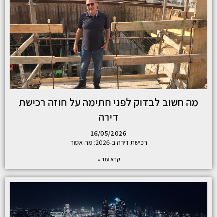
מה חשוב לבדוק לפני חתימה על חוזה רכישת
דירה
16/05/2026
רכישת דירה ב-2026: מה אסור
קרא עוד »