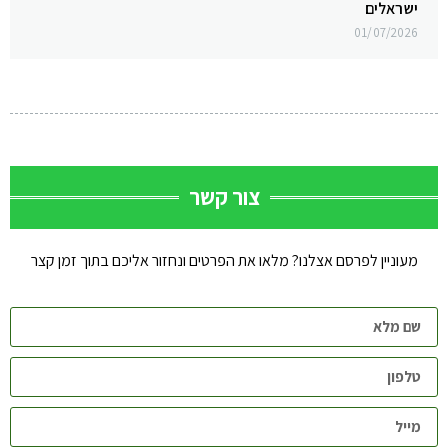
ישראלים
01/07/2026
צור קשר
מעוניין לפרסם אצלנו? מלאו את הפרטים ונחזור אליכם בתוך זמן קצר