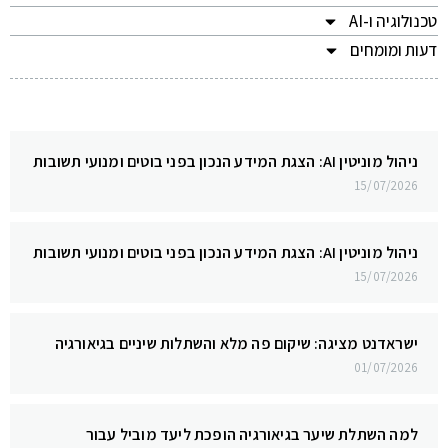
טכנולוגיה ו-AI
דעות ומומחים
ניהול מוניטין AI: הצגת המידע הנכון בפני בוטים ומנועי תשובות
15/07/2026
ניהול מוניטין AI: הצגת המידע הנכון בפני בוטים ומנועי תשובות
15/07/2026
ישראדנט מציגה: שיקום פה מלא והשתלות שיניים בגיאורגיה
01/07/2026
למה השתלת שיער בגיאורגיה הופכת ליעד מוביל עבור