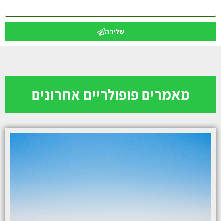
שליחה
מאמרים פופולריים אחרונים