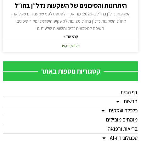
היתרונות והסיכונים של השקעות נדל״ן בחו״ל
השקעות נדל״ן בחו״ל ב-2026: מה אסור לפספס לפני שמעבירים שקל אחד
לחו״ל השקעות נדל״ן בחו״ל מציעות למשקיע הישראלי פיזור סיכונים,
חשיפה למטבעות זרים ותשואות שלעיתים
קרא עוד »
19/05/2026
קטגוריות נוספות באתר
דף הבית
חדשות
כלכלה ועסקים
מומחים מובילים
בריאות ורפואה
טכנולוגיה ו-AI