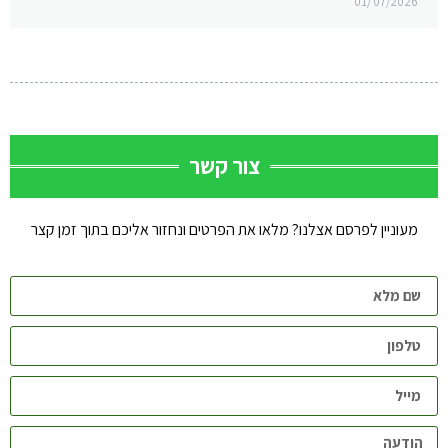
01/07/2026
צור קשר
מעוניין לפרסם אצלנו? מלאו את הפרטים ונחזור אליכם בתוך זמן קצר