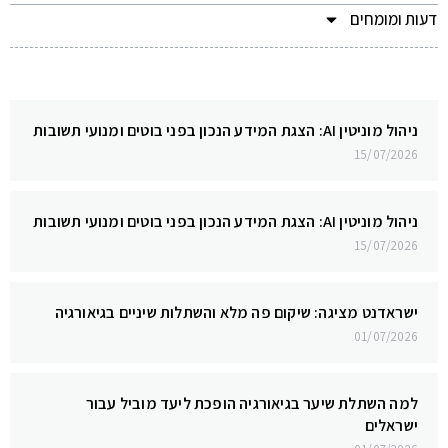
דעות ומומחים
ניהול מוניטין AI: הצגת המידע הנכון בפני בוטים ומנועי תשובות
15/07/2026
ניהול מוניטין AI: הצגת המידע הנכון בפני בוטים ומנועי תשובות
15/07/2026
ישראדנט מציגה: שיקום פה מלא והשתלות שיניים בגיאורגיה
01/07/2026
למה השתלת שיער בגיאורגיה הופכת ליעד מוביל עבור
ישראלים