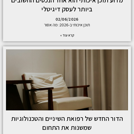
מדוע תוכן איכותי הוא אחד הנכסים החשובים
ביותר לעסק דיגיטלי
02/06/2026
תוכן איכותי ב-2026: מה אסור
קרא עוד »
הדור החדש של רפואת השיניים והטכנולוגיות
שמשנות את התחום