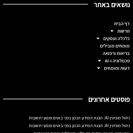
נושאים באתר
דף הבית
חדשות
כלכלה ועסקים
מומחים מובילים
בריאות ורפואה
טכנולוגיה ו-AI
דעות ומומחים
פוסטים אחרונים
ניהול מוניטין AI: הצגת המידע הנכון בפני בוטים ומנועי תשובות
ניהול מוניטין AI: הצגת המידע הנכון בפני בוטים ומנועי תשובות