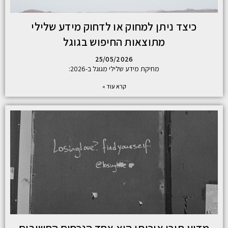
כיצד ניתן למחוק או לדחוק מידע שלילי
מתוצאות החיפוש בגוגל
25/05/2026
מחיקת מידע שלילי מגוגל ב-2026:
קרא עוד »