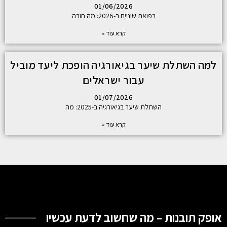
01/06/2026
רפואת שיניים ב-2026: מה חובה
קרא עוד »
למה השתלת שיער בגיאורגיה הופכת ליעד מוביל
עבור ישראלים
01/07/2026
השתלת שיער בגיאורגיה ב-2025: מה
קרא עוד »
אופק תובנות – מה שחשוב לדעת עכשיו