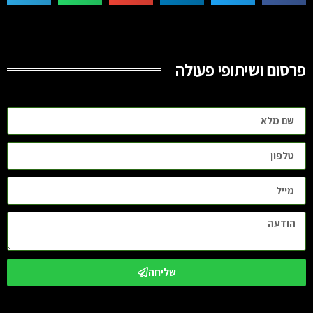
פרסום ושיתופי פעולה
שליחה