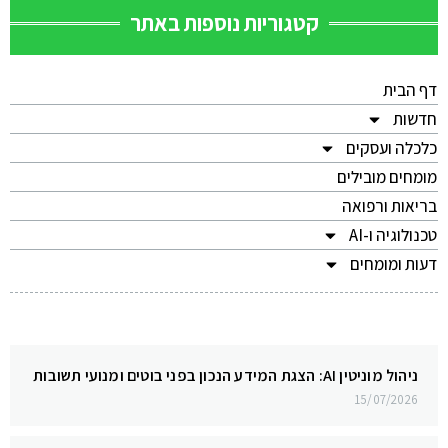
קטגוריות נוספות באתר
דף הבית
חדשות
כלכלה ועסקים
מומחים מובילים
בריאות ורפואה
טכנולוגיה ו-AI
דעות ומומחים
ניהול מוניטין AI: הצגת המידע הנכון בפני בוטים ומנועי תשובות
15/07/2026