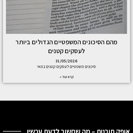
מהם הסיכונים המשפטיים הגדולים ביותר
לעסקים קטנים
31/05/2026
סיכונים משפטיים לעסקים קטנים במאי
קרא עוד »
אופק תובנות – מה שחשוב לדעת עכשיו