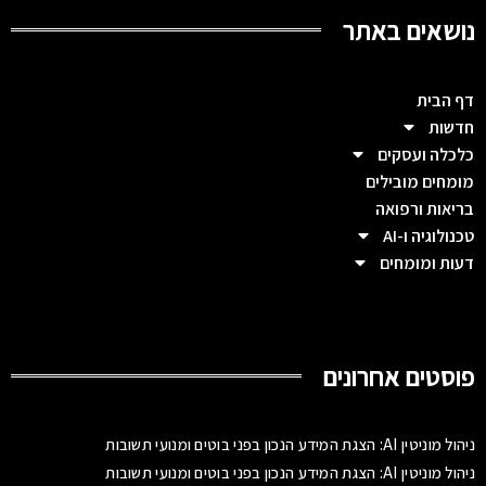
נושאים באתר
דף הבית
חדשות
כלכלה ועסקים
מומחים מובילים
בריאות ורפואה
טכנולוגיה ו-AI
דעות ומומחים
פוסטים אחרונים
ניהול מוניטין AI: הצגת המידע הנכון בפני בוטים ומנועי תשובות
ניהול מוניטין AI: הצגת המידע הנכון בפני בוטים ומנועי תשובות