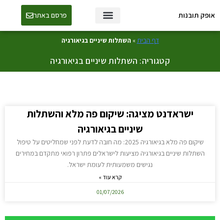
אופק תובנות
פרסם באתר
טכנולוגיה ו-AI
דף הבית
»
השתלות שיניים בגיאורגיה
קטגוריה: השתלות שיניים בגיאורגיה
ישראדנט מציגה: שיקום פה מלא והשתלות
שיניים בגיאורגיה
שיקום פה מלא בגיאורגיה 2025: מה חובה לדעת לפני שמחליטים על טיפול
השתלות שיניים בגיאורגיה מציעות לישראלים פתרון רפואי מתקדם במחירים
נגישים משמעותית לעומת ישראל.
קרא עוד »
01/07/2026