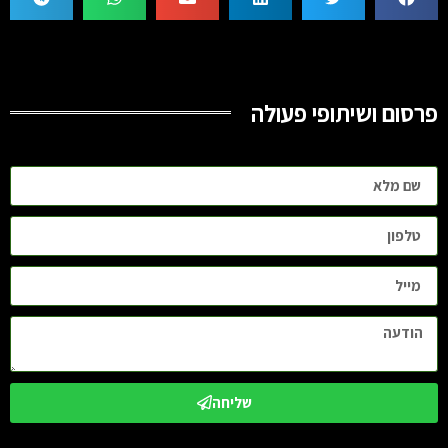
פרסום ושיתופי פעולה
שליחה