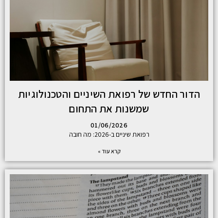
הדור החדש של רפואת השיניים והטכנולוגיות
שמשנות את התחום
01/06/2026
רפואת שיניים ב-2026: מה חובה
קרא עוד »