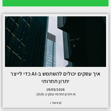
איך עסקים יכולים להשתמש ב-AI כדי לייצר
יתרון תחרותי
19/05/2026
AI ויתרון תחרותי עסקי ב-2026:
קרא עוד »