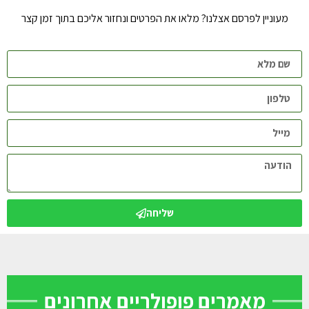
מעוניין לפרסם אצלנו? מלאו את הפרטים ונחזור אליכם בתוך זמן קצר
שליחה
מאמרים פופולריים אחרונים