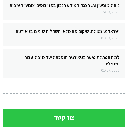
ניהול מוניטין AI: הצגת המידע הנכון בפני בוטים ומנועי תשובות
15/07/2026
ישראדנט מציגה: שיקום פה מלא והשתלות שיניים בגיאורגיה
01/07/2026
למה השתלת שיער בגיאורגיה הופכת ליעד מוביל עבור
ישראלים
01/07/2026
צור קשר