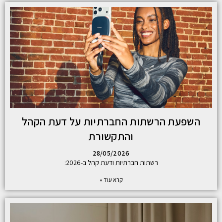
השפעת הרשתות החברתיות על דעת הקהל
והתקשורת
28/05/2026
רשתות חברתיות ודעת קהל ב-2026:
קרא עוד »