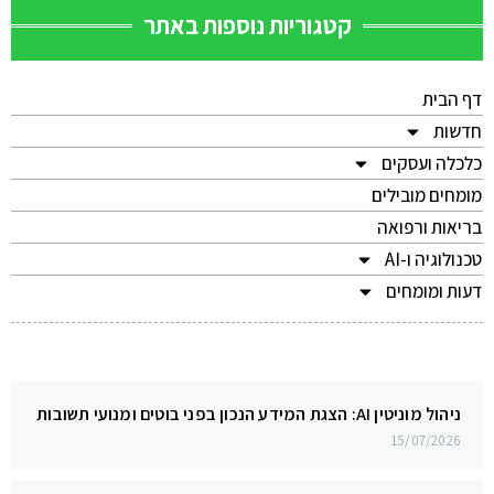
קטגוריות נוספות באתר
דף הבית
חדשות
כלכלה ועסקים
מומחים מובילים
בריאות ורפואה
טכנולוגיה ו-AI
דעות ומומחים
ניהול מוניטין AI: הצגת המידע הנכון בפני בוטים ומנועי תשובות
15/07/2026