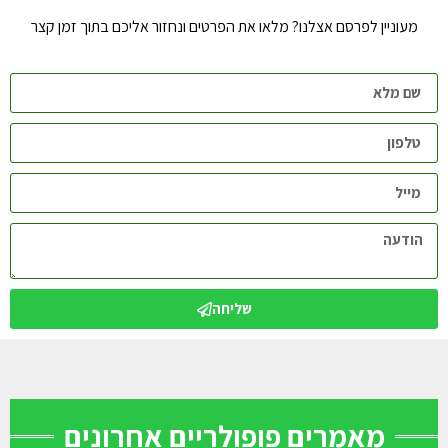
מעוניין לפרסם אצלנו? מלאו את הפרטים ונחזור אליכם בתוך זמן קצר
שליחה
מאמרים פופולריים אחרונים