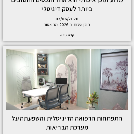
ביותר לעסק דיגיטלי
02/06/2026
תוכן איכותי ב-2026: מה אסור
קרא עוד »
התפתחות הרפואה הדיגיטלית והשפעתה על
מערכת הבריאות