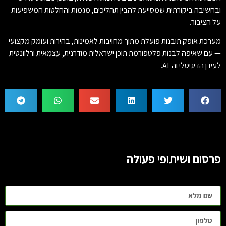
ובחשיבה ביקורתית שמסייעת להבין תהליכים, מגמות והחלטות המשפיעות
על הציבור.
מערכת אופק תובנות פועלת מתוך מחויבות לאמינות, בהירות ועומק מקצועי
— עם שאיפה לבנות פלטפורמת תוכן ישראלית מודרנית, עצמאית ורלוונטית
לעידן הדיגיטלי וה-AI.
פרסום ושיתופי פעולה