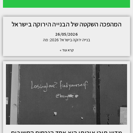
המהפכה השקטה של הבנייה הירוקה בישראל
26/05/2026
בנייה ירוקה בישראל 2026: מה
קרא עוד »
מדוע תוכן איכותי הוא אחד הנכסים החשובים