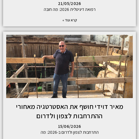
21/05/2026
רפואה דיגיטלית 2026: מה חובה
קרא עוד »
מאיר דוידי חושף את האסטרטגיה מאחורי
ההתרחבות לצפון ולדרום
15/06/2026
התרחבות לצפון ולדרום ב-2026: מה