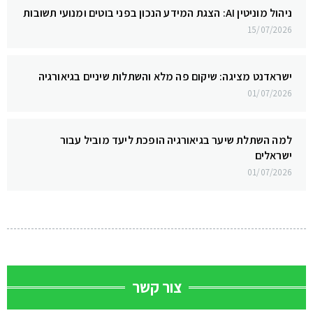
ניהול מוניטין AI: הצגת המידע הנכון בפני בוטים ומנועי תשובות
15/07/2026
ישראדנט מציגה: שיקום פה מלא והשתלות שיניים בגיאורגיה
01/07/2026
למה השתלת שיער בגיאורגיה הופכת ליעד מוביל עבור
ישראלים
01/07/2026
צור קשר