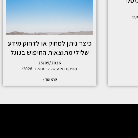
יטלי
כיצד ניתן למחוק או לדחוק מידע
שלילי מתוצאות החיפוש בגוגל
25/05/2026
מחיקת מידע שלילי מגוגל ב-2026:
קרא עוד »