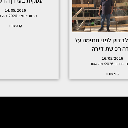
עסקית בעידן הדיג
24/05/2026
מיתוג אישי ב-2026: מה אסור
קרא עוד »
בדוק לפני חתימה על
זה רכישת דירה
16/05/2026
ה ב-2026: מה אסור
קרא עוד »