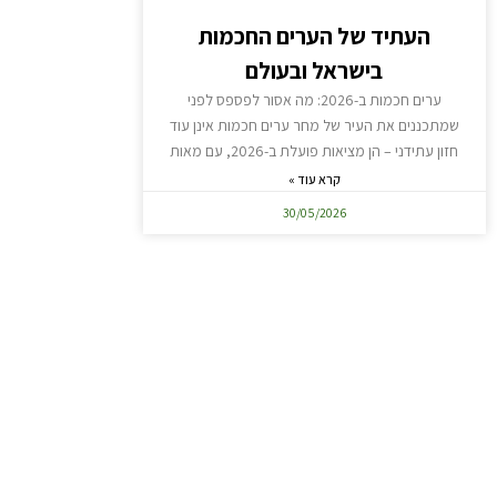
העתיד של הערים החכמות
בישראל ובעולם
ערים חכמות ב-2026: מה אסור לפספס לפני
שמתכננים את העיר של מחר ערים חכמות אינן עוד
חזון עתידני – הן מציאות פועלת ב-2026, עם מאות
קרא עוד »
30/05/2026