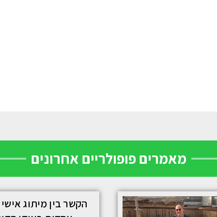
מאמרים פופולריים אחרונים
הקשר בין מיתוג אישי