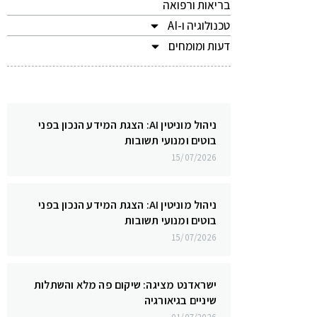
בריאות ורפואה
טכנולוגיה ו-AI
דעות ומומחים
ניהול מוניטין AI: הצגת המידע הנכון בפני
בוטים ומנועי תשובות
15/07/2026
ניהול מוניטין AI: הצגת המידע הנכון בפני
בוטים ומנועי תשובות
15/07/2026
ישראדנט מציגה: שיקום פה מלא והשתלות
שיניים בגיאורגיה