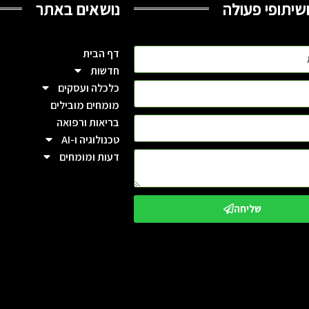
שיתופי פעולה
נושאים באתר
דף הבית
חדשות
כלכלה ועסקים
מומחים מובילים
בריאות ורפואה
טכנולוגיה ו-AI
דעות ומומחים
שליחה