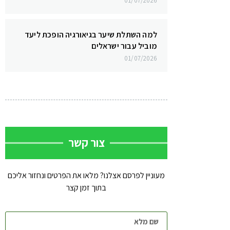
01/07/2026
למה השתלת שיער בגיאורגיה הופכת ליעד
מוביל עבור ישראלים
01/07/2026
צור קשר
מעוניין לפרסם אצלנו? מלאו את הפרטים ונחזור אליכם
בתוך זמן קצר