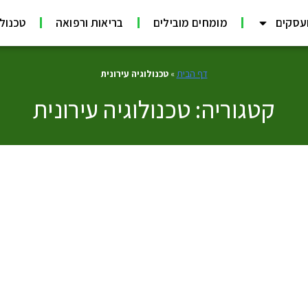
עסקים
מומחים מובילים
בריאות ורפואה
טכנולוג
דף הבית
»
טכנולוגיה עירונית
קטגוריה: טכנולוגיה עירונית