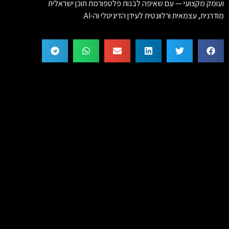
ועומק מקצועי — עם שאיפה לבנות פלטפורמת תוכן ישראלית
מודרנית, עצמאית ורלוונטית לעידן הדיגיטלי וה-AI.