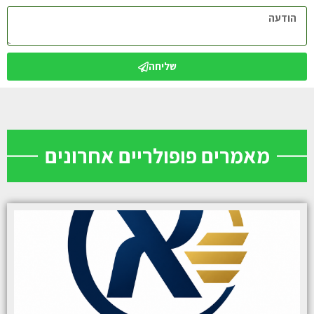
שליחה
מאמרים פופולריים אחרונים