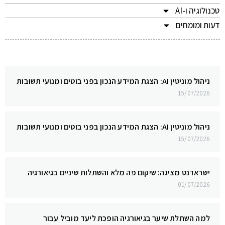
טכנולוגיה ו-AI
דעות ומומחים
ניהול מוניטין AI: הצגת המידע הנכון בפני בוטים ומנועי תשובות
15/07/2026
ניהול מוניטין AI: הצגת המידע הנכון בפני בוטים ומנועי תשובות
15/07/2026
ישראדנט מציגה: שיקום פה מלא והשתלות שיניים בגיאורגיה
01/07/2026
למה השתלת שיער בגיאורגיה הופכת ליעד מוביל עבור