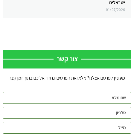
ישראלים
01/07/2026
צור קשר
מעוניין לפרסם אצלנו? מלאו את הפרטים ונחזור אליכם בתוך זמן קצר