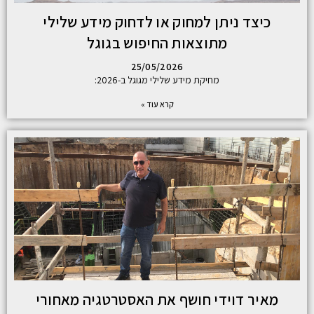
כיצד ניתן למחוק או לדחוק מידע שלילי
מתוצאות החיפוש בגוגל
25/05/2026
מחיקת מידע שלילי מגוגל ב-2026:
קרא עוד »
מאיר דוידי חושף את האסטרטגיה מאחורי