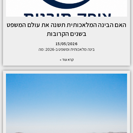
האם הבינה המלאכותית תשנה את עולם המשפט
בשנים הקרובות
15/05/2026
בינה מלאכותית ומשפט ב-2026: מה
קרא עוד »