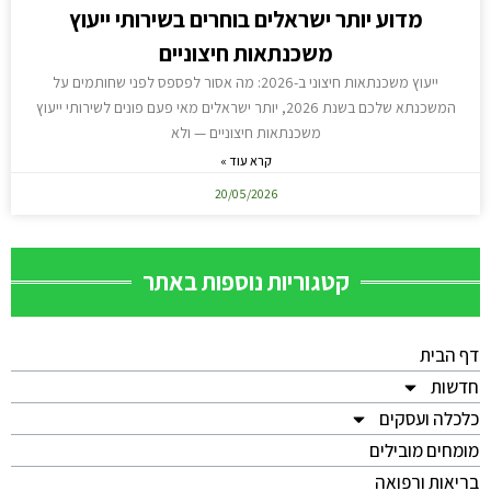
מדוע יותר ישראלים בוחרים בשירותי ייעוץ
משכנתאות חיצוניים
ייעוץ משכנתאות חיצוני ב-2026: מה אסור לפספס לפני שחותמים על
המשכנתא שלכם בשנת 2026, יותר ישראלים מאי פעם פונים לשירותי ייעוץ
משכנתאות חיצוניים — ולא
קרא עוד »
20/05/2026
קטגוריות נוספות באתר
דף הבית
חדשות
כלכלה ועסקים
מומחים מובילים
בריאות ורפואה