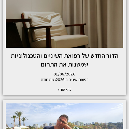
הדור החדש של רפואת השיניים והטכנולוגיות
שמשנות את התחום
01/06/2026
רפואת שיניים ב-2026: מה חובה
קרא עוד »