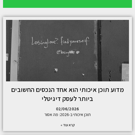
מדוע תוכן איכותי הוא אחד הנכסים החשובים
ביותר לעסק דיגיטלי
02/06/2026
תוכן איכותי ב-2026: מה אסור
קרא עוד »