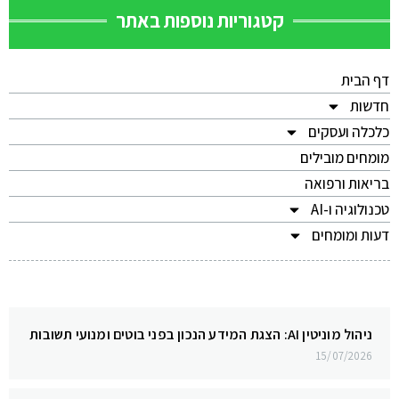
קטגוריות נוספות באתר
דף הבית
חדשות
כלכלה ועסקים
מומחים מובילים
בריאות ורפואה
טכנולוגיה ו-AI
דעות ומומחים
ניהול מוניטין AI: הצגת המידע הנכון בפני בוטים ומנועי תשובות
15/07/2026