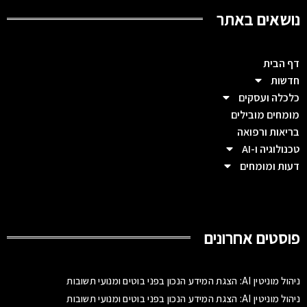
נושאים באתר
דף הבית
חדשות
כלכלה ועסקים
מומחים מובילים
בריאות ורפואה
טכנולוגיה ו-AI
דעות ומומחים
פוסטים אחרונים
ניהול מוניטין AI: הצגת המידע הנכון בפני בוטים ומנועי תשובות
ניהול מוניטין AI: הצגת המידע הנכון בפני בוטים ומנועי תשובות