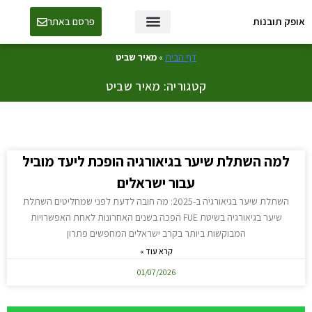
אופק תובנות
פרסם באתר
טכנולוגיה ו-AI
דף הבית
»
מאיר שביט
קטגוריה: מאיר שביט
למה השתלת שיער בגיאורגיה הופכת ליעד מוביל
עבור ישראלים
השתלת שיער בגיאורגיה ב-2025: מה חובה לדעת לפני שמחליטים השתלת
שיער בגיאורגיה בשיטת FUE הפכה בשנים האחרונות לאחת האפשרויות
המבוקשות ביותר בקרב ישראלים המחפשים פתרון
קרא עוד »
01/07/2026