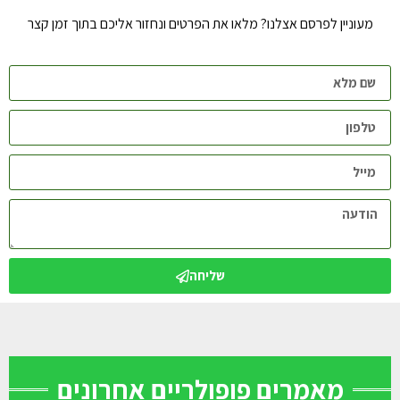
מעוניין לפרסם אצלנו? מלאו את הפרטים ונחזור אליכם בתוך זמן קצר
שליחה
מאמרים פופולריים אחרונים