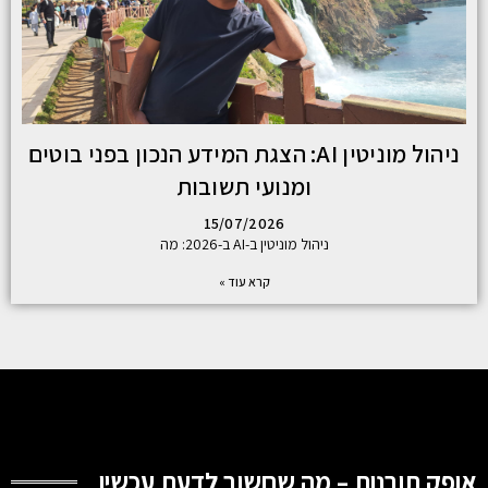
ניהול מוניטין AI: הצגת המידע הנכון בפני בוטים
ומנועי תשובות
15/07/2026
ניהול מוניטין ב-AI ב-2026: מה
קרא עוד »
אופק תובנות – מה שחשוב לדעת עכשיו