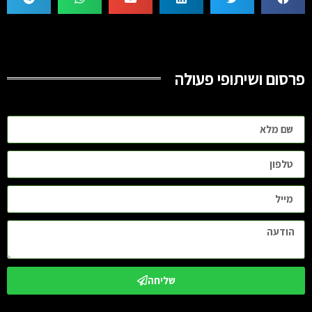
פרסום ושיתופי פעולה
שליחה