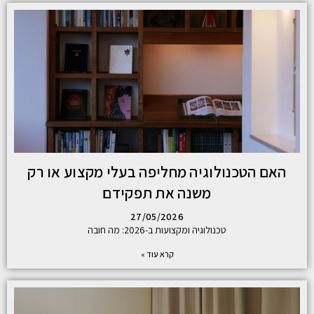
האם הטכנולוגיה מחליפה בעלי מקצוע או רק
משנה את תפקידם
27/05/2026
טכנולוגיה ומקצועות ב-2026: מה חובה
קרא עוד »