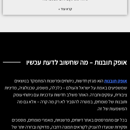
קרא עוד »
אופק תובנות – מה שחשוב לדעת עכשיו
אופק תובנות
הוא מגזין חדשות, ניתוחים ופרשנות המתמקד בנושאים
שמשפיעים באמת על ישראל והעולם – כלכלה, משפט, טכנולוגיה, מדיניות
ציבורית, עסקים וחברה. האתר משלב חדשות עדכניות עם ניתוחי עומק
ותובנות של מומחים, במטרה להסביר לא רק מה קרה – אלא גם מה
המשמעות של זה.
בכל יום מתפרסמים באתר דיווחים, פרשנויות, מאמרי מומחים, מסמכים
וסקירות שנועדו להעניק לקוראים תמונה רחבה, מדויקת וברורה יותר של