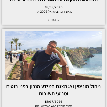
26/05/2026
בנייה ירוקה בישראל 2026: מה
קרא עוד »
ניהול מוניטין AI: הצגת המידע הנכון בפני בוטים
ומנועי תשובות
15/07/2026
ניהול מוניטין ב-AI ב-2026: מה