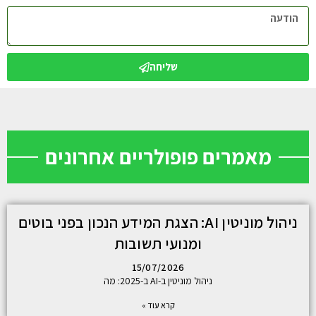
שליחה
מאמרים פופולריים אחרונים
ניהול מוניטין AI: הצגת המידע הנכון בפני בוטים
ומנועי תשובות
15/07/2026
ניהול מוניטין ב-AI ב-2025: מה
קרא עוד »