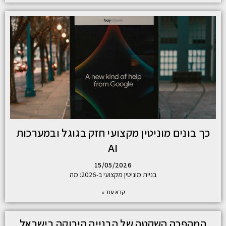
כך בונים מוניטין מקצועי חזק בגוגל ובמערכות
AI
15/05/2026
בניית מוניטין מקצועי ב-2026: מה
קרא עוד »
המהפכה השקטה של הבנייה הירוקה בישראל