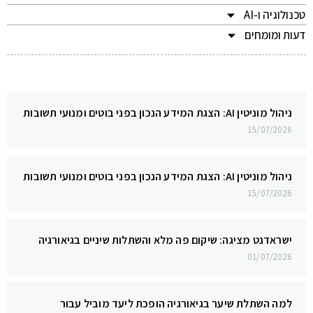
טכנולוגיה ו-AI
דעות ומומחים
ניהול מוניטין AI: הצגת המידע הנכון בפני בוטים ומנועי תשובות
15/07/2026
ניהול מוניטין AI: הצגת המידע הנכון בפני בוטים ומנועי תשובות
15/07/2026
ישראדנט מציגה: שיקום פה מלא והשתלות שיניים בגיאורגיה
01/07/2026
למה השתלת שיער בגיאורגיה הופכת ליעד מוביל עבור