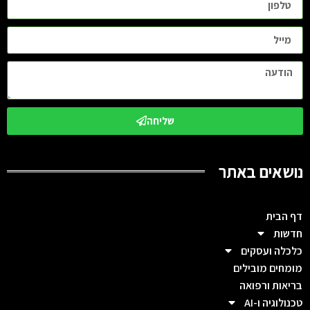
שליחה
נושאים באתר
דף הבית
חדשות
כלכלה ועסקים
מומחים מובילים
בריאות ורפואה
טכנולוגיה ו-AI