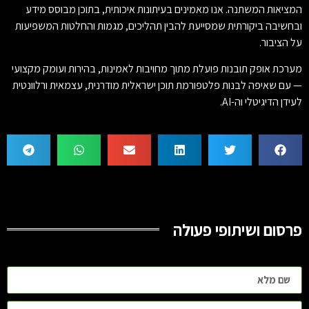
המציאות המשתנה. אנו מאמינים בעיתונות איכותית, בתוכן מבוסס מידע
ובחשיבה ביקורתית שמסייעת להבין תהליכים, מגמות והחלטות המשפיעות
על הציבור.
מערכת אופק תובנות פועלת מתוך מחויבות לאמינות, בהירות ועומק מקצועי
— עם שאיפה לבנות פלטפורמת תוכן ישראלית מודרנית, עצמאית ורלוונטית
לעידן הדיגיטלי וה-AI.
פרסום ושיתופי פעולה