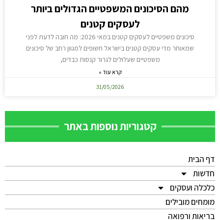
מהם הסיכונים המשפטיים הגדולים ביותר
לעסקים קטנים
סיכונים משפטיים לעסקים קטנים במאי 2026: מה חובה לדעת לפני
שמאוחר מדי עסקים קטנים בישראל חשופים למגוון רחב של סיכונים
משפטיים שעלולים לגרור קנסות כבדים,
קרא עוד »
31/05/2026
קטגוריות נוספות באתר
דף הבית
חדשות
כלכלה ועסקים
מומחים מובילים
בריאות ורפואה