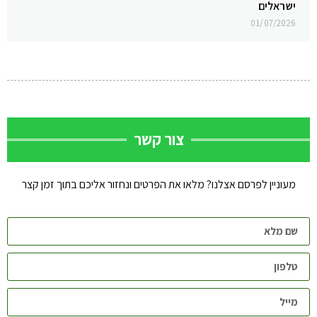
ישראלים
01/07/2026
צור קשר
מעוניין לפרסם אצלנו? מלאו את הפרטים ונחזור אליכם בתוך זמן קצר