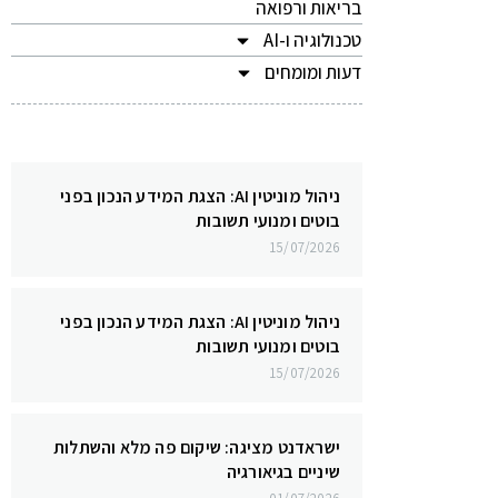
בריאות ורפואה
טכנולוגיה ו-AI
דעות ומומחים
ניהול מוניטין AI: הצגת המידע הנכון בפני
בוטים ומנועי תשובות
15/07/2026
ניהול מוניטין AI: הצגת המידע הנכון בפני
בוטים ומנועי תשובות
15/07/2026
ישראדנט מציגה: שיקום פה מלא והשתלות
שיניים בגיאורגיה