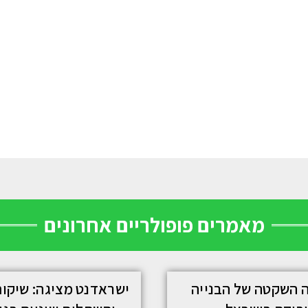
מאמרים פופולריים אחרונים
 השקטה של הבנייה
ישראדנט מציגה: שיקו