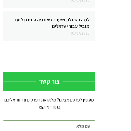
01/07/2026
למה השתלת שיער בגיאורגיה הופכת ליעד
מוביל עבור ישראלים
01/07/2026
צור קשר
מעוניין לפרסם אצלנו? מלאו את הפרטים ונחזור אליכם
בתוך זמן קצר