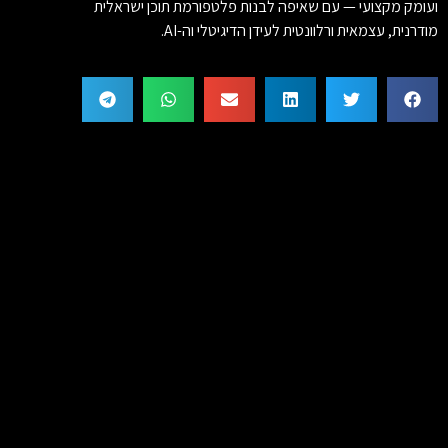
ועומק מקצועי — עם שאיפה לבנות פלטפורמת תוכן ישראלית
מודרנית, עצמאית ורלוונטית לעידן הדיגיטלי וה-AI.