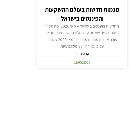
מגמות חדשות בעולם ההשקעות
והפיננסים בישראל
השקעות ופיננסים בישראל – מאי 2026: מה אסור
לפספס לפני שמשקיעים עולם ההשקעות הישראלי
עובר שינויים מבניים מהירים במאי 2026 מסביר
שלום עמירה יועץ משכנתאות
קרא עוד »
18/05/2026