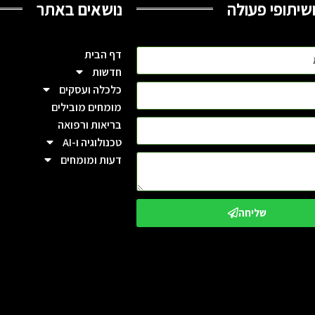
שיתופי פעולה
נושאים באתר
דף הבית
חדשות
כלכלה ועסקים
מומחים מובילים
בריאות ורפואה
טכנולוגיה ו-AI
דעות ומומחים
שליחה