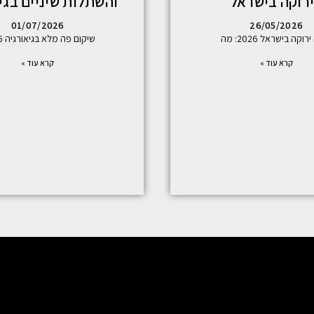
רוקה בישראל
והשתלות שיניים בגי
01/07/2026
26/05/2026
רוקה בישראל 2026: מה
שיקום פה מלא בגיאורגיה 2025:
קרא עוד »
קרא עוד »