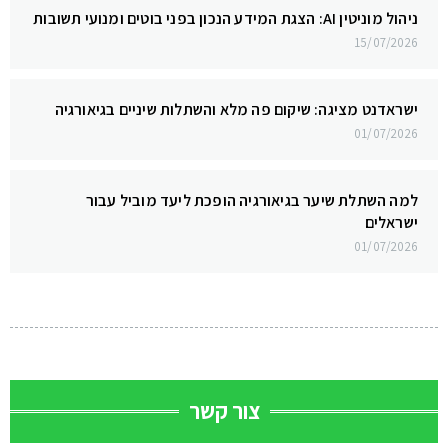
ניהול מוניטין AI: הצגת המידע הנכון בפני בוטים ומנועי תשובות
15/07/2026
ישראדנט מציגה: שיקום פה מלא והשתלות שיניים בגיאורגיה
01/07/2026
למה השתלת שיער בגיאורגיה הופכת ליעד מוביל עבור
ישראלים
01/07/2026
צור קשר