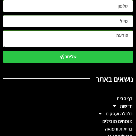
שליחה
נושאים באתר
דף הבית
חדשות
כלכלה ועסקים
מומחים מובילים
בריאות ורפואה