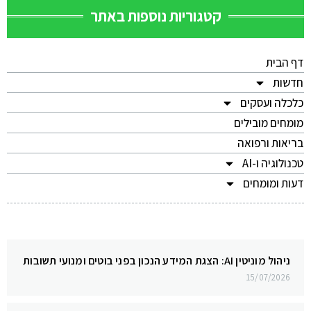
קטגוריות נוספות באתר
דף הבית
חדשות
כלכלה ועסקים
מומחים מובילים
בריאות ורפואה
טכנולוגיה ו-AI
דעות ומומחים
ניהול מוניטין AI: הצגת המידע הנכון בפני בוטים ומנועי תשובות
15/07/2026