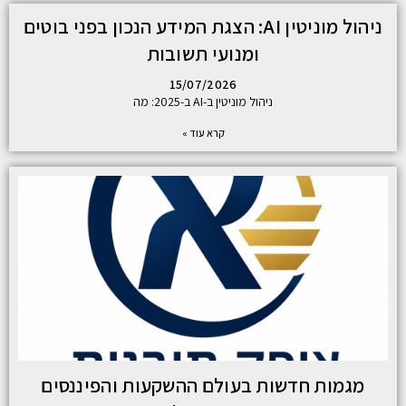
ניהול מוניטין AI: הצגת המידע הנכון בפני בוטים
ומנועי תשובות
15/07/2026
ניהול מוניטין ב-AI ב-2025: מה
קרא עוד »
מגמות חדשות בעולם ההשקעות והפיננסים