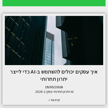
איך עסקים יכולים להשתמש ב-AI כדי לייצר
יתרון תחרותי
19/05/2026
AI ויתרון תחרותי עסקי ב-2026:
קרא עוד »