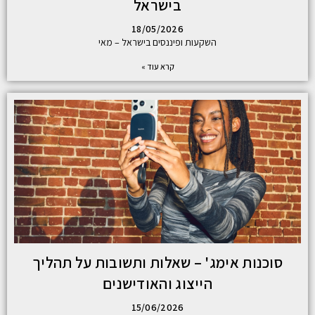
בישראל
18/05/2026
השקעות ופיננסים בישראל – מאי
קרא עוד »
סוכנות אימג' – שאלות ותשובות על תהליך
הייצוג והאודישנים
15/06/2026