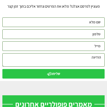
מעוניין לפרסם אצלנו? מלאו את הפרטים ונחזור אליכם בתוך זמן קצר
שליחה
מאמרים פופולריים אחרונים