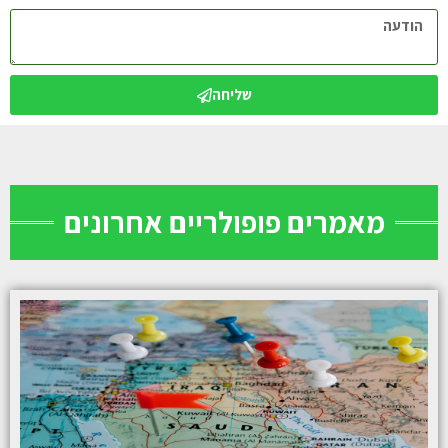
שליחה
מאמרים פופולריים אחרונים