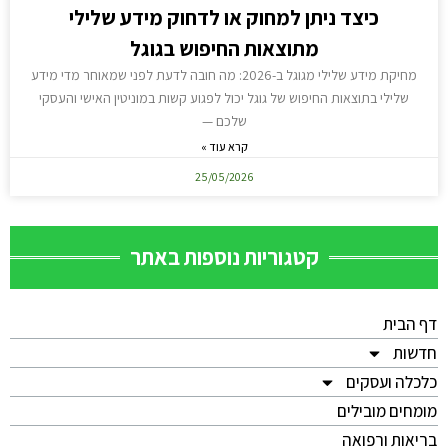
כיצד ניתן למחוק או לדחוק מידע שלילי
מתוצאות החיפוש בגוגל
מחיקת מידע שלילי מגוגל ב-2026: מה חובה לדעת לפני שמאוחר מדי מידע
שלילי בתוצאות החיפוש של גוגל יכול לפגוע קשות במוניטין האישי והעסקי
שלכם —
קרא עוד »
25/05/2026
קטגוריות נוספות באתר
דף הבית
חדשות
כלכלה ועסקים
מומחים מובילים
בריאות ורפואה