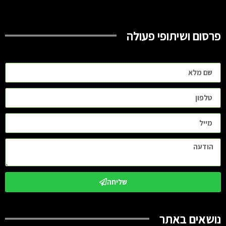
פרסום ושיתופי פעולה
שליחה
נושאים באתר