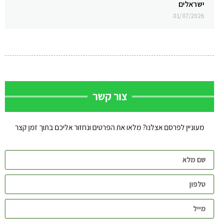
ישראלים
01/07/2026
צור קשר
מעוניין לפרסם אצלנו? מלאו את הפרטים ונחזור אליכם בתוך זמן קצר