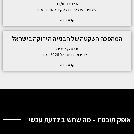
31/05/2026
סיכונים משפטיים לעסקים קטנים במאי
קרא עוד »
המהפכה השקטה של הבנייה הירוקה בישראל
26/05/2026
בנייה ירוקה בישראל 2026: מה
קרא עוד »
אופק תובנות – מה שחשוב לדעת עכשיו