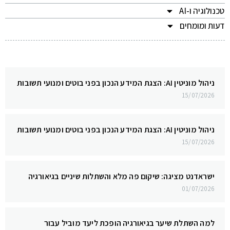
טכנולוגיה ו-AI
דעות ומומחים
ניהול מוניטין AI: הצגת המידע הנכון בפני בוטים ומנועי תשובות
15/07/2026
ניהול מוניטין AI: הצגת המידע הנכון בפני בוטים ומנועי תשובות
15/07/2026
ישראדנט מציגה: שיקום פה מלא והשתלות שיניים בגיאורגיה
01/07/2026
למה השתלת שיער בגיאורגיה הופכת ליעד מוביל עבור