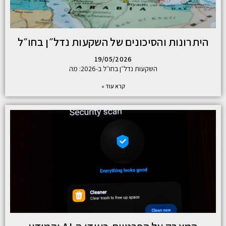
היתרונות והסיכונים של השקעות נדל״ן בחו״ל
19/05/2026
השקעות נדל״ן בחו״ל ב-2026: מה
קרא עוד »