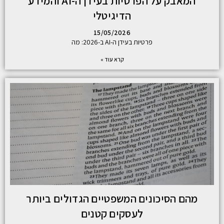
המאבק על הפרטיות בעידן ה-AI והמידע
הדיגיטלי
15/05/2026
פרטיות בעידן ה-AI ב-2026: מה
קרא עוד »
מהם הסיכונים המשפטיים הגדולים ביותר
לעסקים קטנים